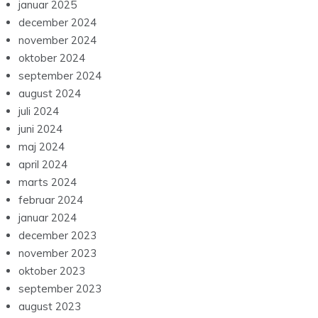
januar 2025
december 2024
november 2024
oktober 2024
september 2024
august 2024
juli 2024
juni 2024
maj 2024
april 2024
marts 2024
februar 2024
januar 2024
december 2023
november 2023
oktober 2023
september 2023
august 2023