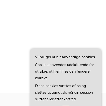
Vi bruger kun nødvendige cookies
Cookies anvendes udelukkende for
at sikre, at hjemmesiden fungerer
korrekt.
Disse cookies sættes af os og
slettes automatisk, når din session
slutter eller efter kort tid.