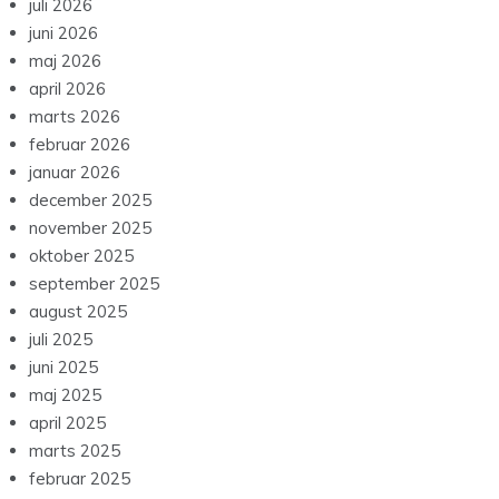
juli 2026
juni 2026
maj 2026
april 2026
marts 2026
februar 2026
januar 2026
december 2025
november 2025
oktober 2025
september 2025
august 2025
juli 2025
juni 2025
maj 2025
april 2025
marts 2025
februar 2025