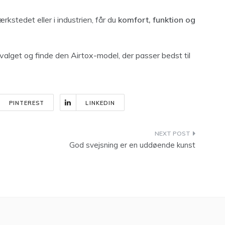
stedet eller i industrien, får du
komfort, funktion og
valget og finde den Airtox-model, der passer bedst til
PINTEREST
LINKEDIN
God svejsning er en uddøende kunst