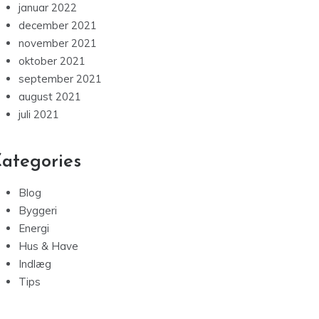
januar 2022
december 2021
november 2021
oktober 2021
september 2021
august 2021
juli 2021
ategories
Blog
Byggeri
Energi
Hus & Have
Indlæg
Tips