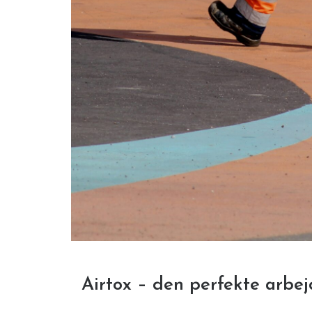
Airtox – den perfekte arbe