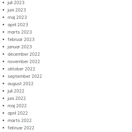
juli 2023
juni 2023
maj 2023
april 2023
marts 2023
februar 2023
januar 2023
december 2022
november 2022
oktober 2022
september 2022
august 2022
juli 2022
juni 2022
maj 2022
april 2022
marts 2022
februar 2022