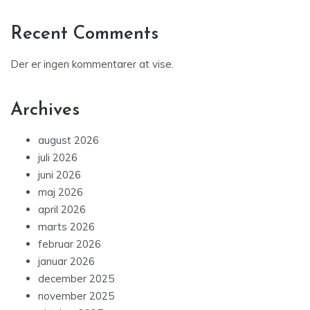
Recent Comments
Der er ingen kommentarer at vise.
Archives
august 2026
juli 2026
juni 2026
maj 2026
april 2026
marts 2026
februar 2026
januar 2026
december 2025
november 2025