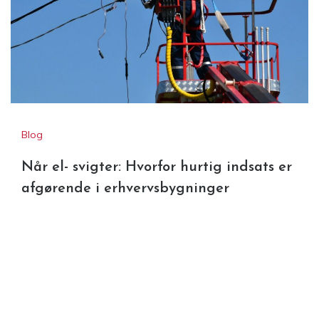
Blog
Når el- svigter: Hvorfor hurtig indsats er
afgørende i erhvervsbygninger