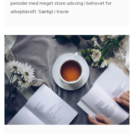
perioder med meget store udsving i behovet for
arbejdskraft. Særligt i travle