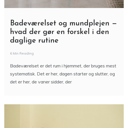
Badeværelset og mundplejen —
hvad der gør en forskel i den
daglige rutine
6 Min Reading
Badeværelset er det rum i hjemmet, der bruges mest
systematisk. Det er her, dagen starter og slutter, og
det er her, de vaner sidder, der