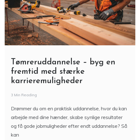
Tømreruddannelse – byg en
fremtid med stærke
karrieremuligheder
3 Min Reading
Drømmer du om en praktisk uddannelse, hvor du kan
arbejde med dine hænder, skabe synlige resultater
og få gode jobmuligheder efter endt uddannelse? Så
kan