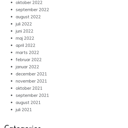
oktober 2022
september 2022
august 2022
juli 2022
juni 2022
maj 2022
april 2022
marts 2022
februar 2022
januar 2022
december 2021
november 2021
oktober 2021
september 2021
august 2021
juli 2021