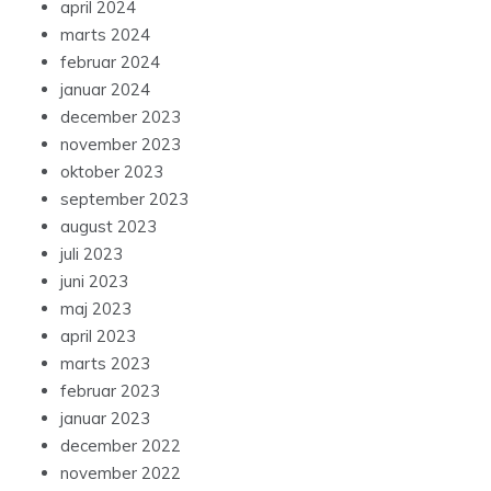
april 2024
marts 2024
februar 2024
januar 2024
december 2023
november 2023
oktober 2023
september 2023
august 2023
juli 2023
juni 2023
maj 2023
april 2023
marts 2023
februar 2023
januar 2023
december 2022
november 2022