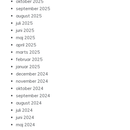
oktober 2025
september 2025
august 2025
juli 2025
juni 2025
maj 2025
april 2025
marts 2025
februar 2025
januar 2025
december 2024
november 2024
oktober 2024
september 2024
august 2024
juli 2024
juni 2024
maj 2024