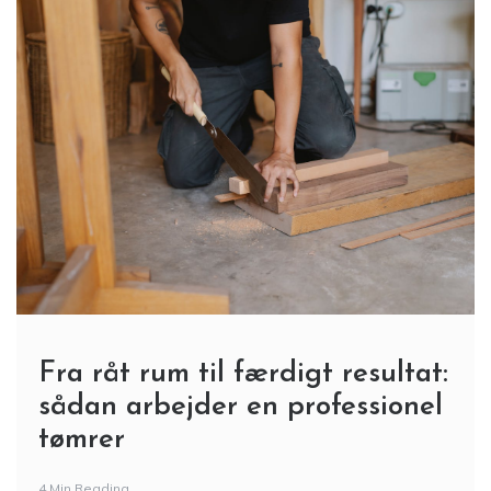
Fra råt rum til færdigt resultat:
sådan arbejder en professionel
tømrer