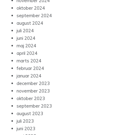
november 2024
oktober 2024
september 2024
august 2024
juli 2024
juni 2024
maj 2024
april 2024
marts 2024
februar 2024
januar 2024
december 2023
november 2023
oktober 2023
september 2023
august 2023
juli 2023
juni 2023