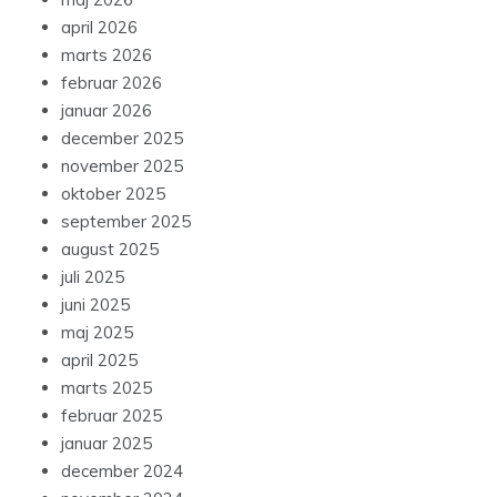
april 2026
marts 2026
februar 2026
januar 2026
december 2025
november 2025
oktober 2025
september 2025
august 2025
juli 2025
juni 2025
maj 2025
april 2025
marts 2025
februar 2025
januar 2025
december 2024