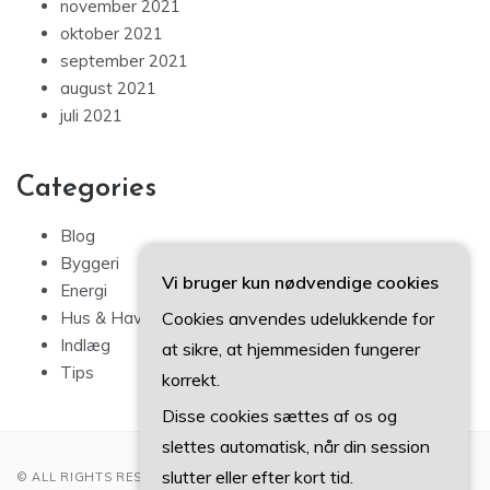
november 2021
oktober 2021
september 2021
august 2021
juli 2021
Categories
Blog
Byggeri
Vi bruger kun nødvendige cookies
Energi
Hus & Have
Cookies anvendes udelukkende for
Indlæg
at sikre, at hjemmesiden fungerer
Tips
korrekt.
Disse cookies sættes af os og
slettes automatisk, når din session
slutter eller efter kort tid.
© ALL RIGHTS RESERVED 2022