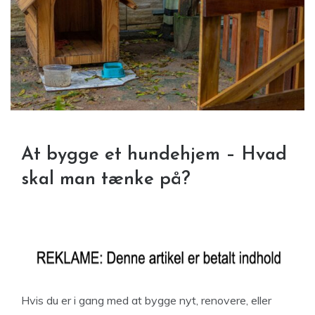
At bygge et hundehjem – Hvad
skal man tænke på?
Hvis du er i gang med at bygge nyt, renovere, eller