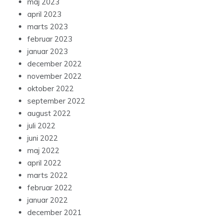
maj 2023
april 2023
marts 2023
februar 2023
januar 2023
december 2022
november 2022
oktober 2022
september 2022
august 2022
juli 2022
juni 2022
maj 2022
april 2022
marts 2022
februar 2022
januar 2022
december 2021