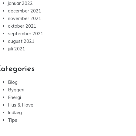
januar 2022
december 2021
november 2021
oktober 2021
september 2021
august 2021
juli 2021
ategories
Blog
Byggeri
Energi
Hus & Have
Indlæg
Tips