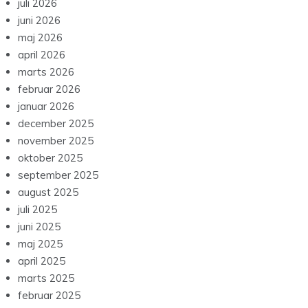
juli 2026
juni 2026
maj 2026
april 2026
marts 2026
februar 2026
januar 2026
december 2025
november 2025
oktober 2025
september 2025
august 2025
juli 2025
juni 2025
maj 2025
april 2025
marts 2025
februar 2025