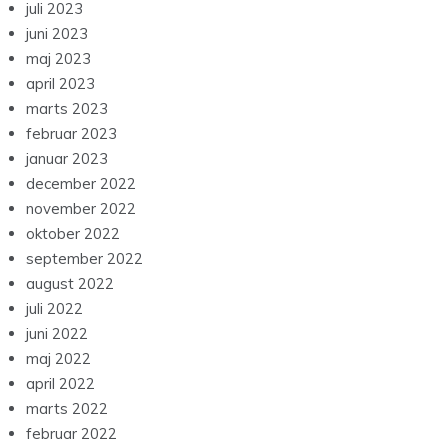
juli 2023
juni 2023
maj 2023
april 2023
marts 2023
februar 2023
januar 2023
december 2022
november 2022
oktober 2022
september 2022
august 2022
juli 2022
juni 2022
maj 2022
april 2022
marts 2022
februar 2022