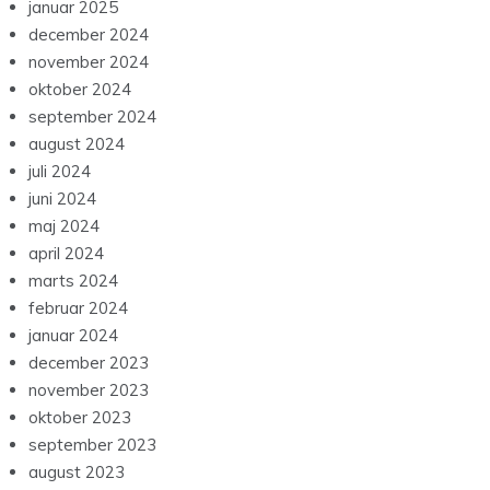
januar 2025
december 2024
november 2024
oktober 2024
september 2024
august 2024
juli 2024
juni 2024
maj 2024
april 2024
marts 2024
februar 2024
januar 2024
december 2023
november 2023
oktober 2023
september 2023
august 2023