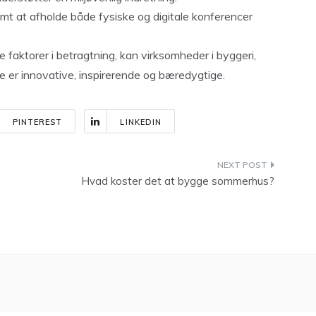
emt at afholde både fysiske og digitale konferencer
 faktorer i betragtning, kan virksomheder i byggeri,
de er innovative, inspirerende og bæredygtige.
PINTEREST
LINKEDIN
Hvad koster det at bygge sommerhus?