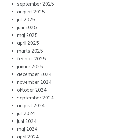
september 2025
august 2025
juli 2025
juni 2025
maj 2025
april 2025
marts 2025
februar 2025
januar 2025
december 2024
november 2024
oktober 2024
september 2024
august 2024
juli 2024
juni 2024
maj 2024
april 2024