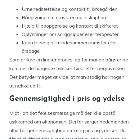
Urnenedsættelse og kontakt til kirkegården
Rådgivning om gravsten og inskription
Hjælp til boopgørelse og kontakt til skifteret
Oplysninger om sorggrupper eller terapeuter
Koordinering af mindesammenkomster eller
årsdage
Sorg er ikke en lineær proces, og for mange pårørende
kommer de tungeste følelser først efter begravelsen.
Det betyder meget at vide, at man stadig har nogen
at række ud til.
Gennemsigtighed i pris og ydelse
Midt i alt det følelsesmæssige må der ikke opstå
usikkerhed om økonomien. Derfor sørger bedemanden
altid for gennemsigtighed omkring pris og ydelser. Du