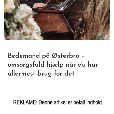
Bedemand på Østerbro –
omsorgsfuld hjælp når du har
allermest brug for det