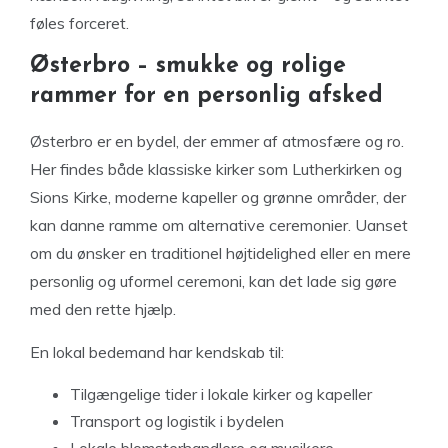
føles forceret.
Østerbro – smukke og rolige
rammer for en personlig afsked
Østerbro er en bydel, der emmer af atmosfære og ro.
Her findes både klassiske kirker som Lutherkirken og
Sions Kirke, moderne kapeller og grønne områder, der
kan danne ramme om alternative ceremonier. Uanset
om du ønsker en traditionel højtidelighed eller en mere
personlig og uformel ceremoni, kan det lade sig gøre
med den rette hjælp.
En lokal bedemand har kendskab til:
Tilgængelige tider i lokale kirker og kapeller
Transport og logistik i bydelen