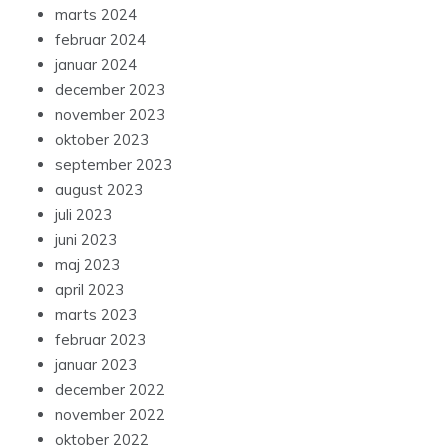
marts 2024
februar 2024
januar 2024
december 2023
november 2023
oktober 2023
september 2023
august 2023
juli 2023
juni 2023
maj 2023
april 2023
marts 2023
februar 2023
januar 2023
december 2022
november 2022
oktober 2022