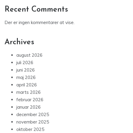
Recent Comments
Der er ingen kommentarer at vise.
Archives
august 2026
juli 2026
juni 2026
maj 2026
april 2026
marts 2026
februar 2026
januar 2026
december 2025
november 2025
oktober 2025