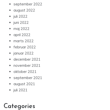
september 2022
august 2022
juli 2022
juni 2022
maj 2022
april 2022
marts 2022
februar 2022
januar 2022
december 2021
november 2021
oktober 2021
september 2021
august 2021
juli 2021
Categories