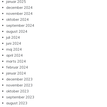
januar 2025
december 2024
november 2024
oktober 2024
september 2024
august 2024
juli 2024
juni 2024
maj 2024
april 2024
marts 2024
februar 2024
januar 2024
december 2023
november 2023
oktober 2023
september 2023
august 2023