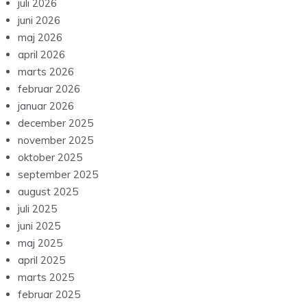
juli 2026
juni 2026
maj 2026
april 2026
marts 2026
februar 2026
januar 2026
december 2025
november 2025
oktober 2025
september 2025
august 2025
juli 2025
juni 2025
maj 2025
april 2025
marts 2025
februar 2025