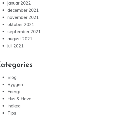
januar 2022
december 2021
november 2021
oktober 2021
september 2021
august 2021
juli 2021
ategories
Blog
Byggeri
Energi
Hus & Have
Indlæg
Tips