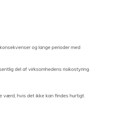
konsekvenser og lange perioder med
sentlig del af virksomhedens risikostyring.
 værd, hvis det ikke kan findes hurtigt.