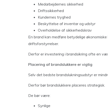
Medarbejdernes sikkerhed
Driftssikkerhed
Kundernes tryghed
Beskyttelse af inventar og udstyr
Overholdelse af sikkerhedskrav
En brand kan medføre betydelige økonomiske 
driftsforstyrrelser.
Derfor er investering i brandsikring ofte en væ
Placering af brandslukkere er vigtig
Selv det bedste brandslukningsudstyr er mindre
Derfor bør brandslukkere placeres strategisk.
De bør være:
Synlige