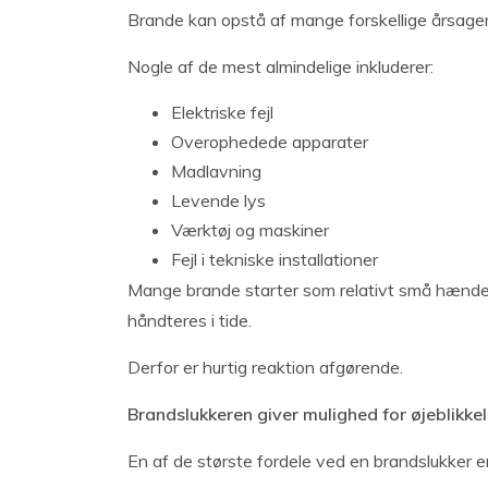
Brande kan opstå af mange forskellige årsager
Nogle af de mest almindelige inkluderer:
Elektriske fejl
Overophedede apparater
Madlavning
Levende lys
Værktøj og maskiner
Fejl i tekniske installationer
Mange brande starter som relativt små hændels
håndteres i tide.
Derfor er hurtig reaktion afgørende.
Brandslukkeren giver mulighed for øjeblikkel
En af de største fordele ved en brandslukker e