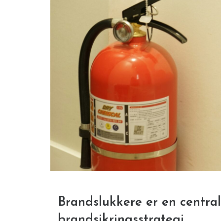
Brandslukkere er en central
brandsikringsstrategi