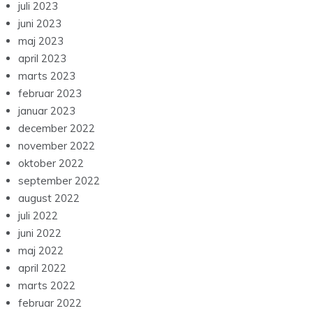
juli 2023
juni 2023
maj 2023
april 2023
marts 2023
februar 2023
januar 2023
december 2022
november 2022
oktober 2022
september 2022
august 2022
juli 2022
juni 2022
maj 2022
april 2022
marts 2022
februar 2022