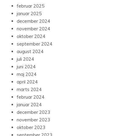
februar 2025
januar 2025
december 2024
november 2024
oktober 2024
september 2024
august 2024
juli 2024
juni 2024
maj 2024
april 2024
marts 2024
februar 2024
januar 2024
december 2023
november 2023
oktober 2023
september 2023