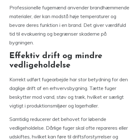
Professionelle fugemænd anvender brandhæmmende
materialer, der kan modstå høje temperaturer og
bevare deres funktion i en brand. Det giver værdifuld
tid til evakuering og begrænser skaderne på
bygningen.
Effektiv drift og mindre
vedligeholdelse
Korrekt udført fugearbejde har stor betydning for den
daglige drift af en erhvervsbygning. Tætte fuger
beskytter mod vand, støv og træk, hvilket er særligt
vigtigt i produktionsmiljøer og lagerhaller.
Samtidig reducerer det behovet for løbende
vedligeholdelse. Dårlige fuger skal ofte repareres eller
udskiftes, hvilket kan føre til driftsforstyrrelser og