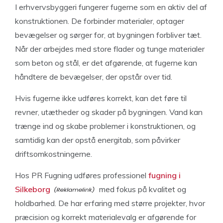
I erhvervsbyggeri fungerer fugerne som en aktiv del af
konstruktionen. De forbinder materialer, optager
bevægelser og sørger for, at bygningen forbliver tæt.
Når der arbejdes med store flader og tunge materialer
som beton og stål, er det afgørende, at fugerne kan
håndtere de bevægelser, der opstår over tid.
Hvis fugerne ikke udføres korrekt, kan det føre til
revner, utætheder og skader på bygningen. Vand kan
trænge ind og skabe problemer i konstruktionen, og
samtidig kan der opstå energitab, som påvirker
driftsomkostningerne.
Hos PR Fugning udføres professionel
fugning i
Silkeborg
med fokus på kvalitet og
holdbarhed. De har erfaring med større projekter, hvor
præcision og korrekt materialevalg er afgørende for