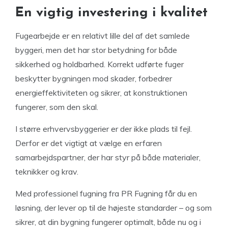
En vigtig investering i kvalitet
Fugearbejde er en relativt lille del af det samlede
byggeri, men det har stor betydning for både
sikkerhed og holdbarhed. Korrekt udførte fuger
beskytter bygningen mod skader, forbedrer
energieffektiviteten og sikrer, at konstruktionen
fungerer, som den skal.
I større erhvervsbyggerier er der ikke plads til fejl.
Derfor er det vigtigt at vælge en erfaren
samarbejdspartner, der har styr på både materialer,
teknikker og krav.
Med professionel fugning fra PR Fugning får du en
løsning, der lever op til de højeste standarder – og som
sikrer, at din bygning fungerer optimalt, både nu og i