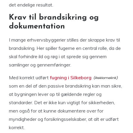
det endelige resultat.
Krav til brandsikring og
dokumentation
I mange erhvervsbyggerier stilles der skrappe krav til
brandsikring. Her spiller fugerne en central rolle, da de
skal forhindre ild og røg i at sprede sig gennem
samlinger og gennemføringer.
Med korrekt udført
fugning i Silkeborg
som en del af den passive brandsikring kan man sikre,
at bygningen lever op til gældende regler og
standarder. Det er ikke kun vigtigt for sikkerheden,
men også for at kunne dokumentere over for
myndigheder og forsikringsselskaber, at alt er udført
korrekt.