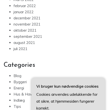
februar 2022
januar 2022
december 2021
november 2021
oktober 2021
september 2021
august 2021
juli 2021
Categories
Blog
Byggeri
Vi bruger kun nødvendige cookies
Energi
Hus & Have
Cookies anvendes udelukkende for
Indlæg
at sikre, at hjemmesiden fungerer
Tips
korrekt.