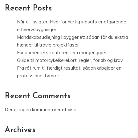
Recent Posts
Når el- svigter: Hvorfor hurtig indsats er afgørende i
erhvervsbygninger
Mandskabsudlejning i byggeriet: sådan får du ekstra
hænder til travle projektfaser
Fundamentets konferencier i morgengryet
Guide til motorcykelkørekort: regler, forløb og krav
Fra råt rum til færdigt resultat: sådan arbejder en
professionel tømrer
Recent Comments
Der er ingen kommentarer at vise.
Archives