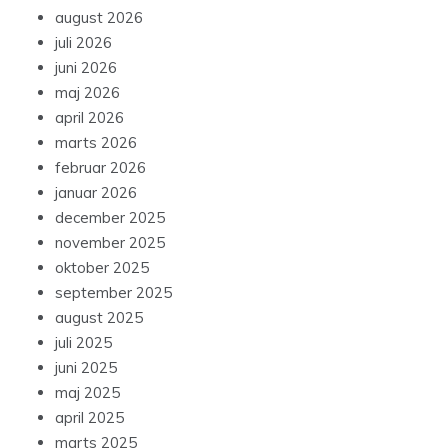
august 2026
juli 2026
juni 2026
maj 2026
april 2026
marts 2026
februar 2026
januar 2026
december 2025
november 2025
oktober 2025
september 2025
august 2025
juli 2025
juni 2025
maj 2025
april 2025
marts 2025