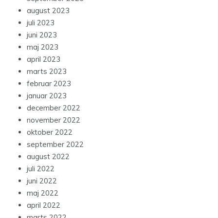
august 2023
juli 2023
juni 2023
maj 2023
april 2023
marts 2023
februar 2023
januar 2023
december 2022
november 2022
oktober 2022
september 2022
august 2022
juli 2022
juni 2022
maj 2022
april 2022
marts 2022