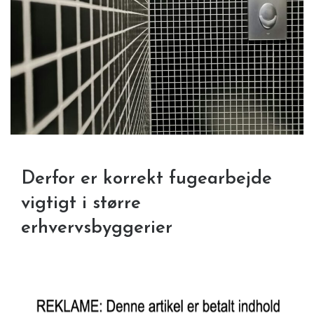
Derfor er korrekt fugearbejde
vigtigt i større
erhvervsbyggerier