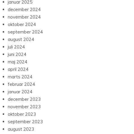
januar 2025
december 2024
november 2024
oktober 2024
september 2024
august 2024
juli 2024
juni 2024
maj 2024
april 2024
marts 2024
februar 2024
januar 2024
december 2023
november 2023
oktober 2023
september 2023
august 2023