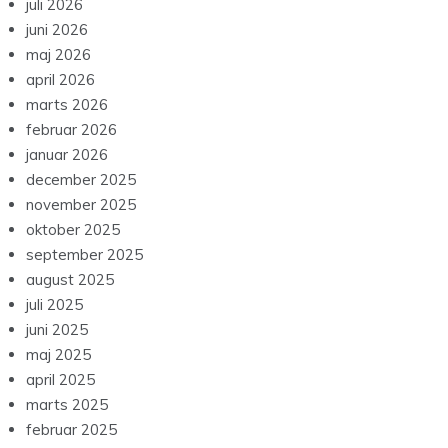
juli 2026
juni 2026
maj 2026
april 2026
marts 2026
februar 2026
januar 2026
december 2025
november 2025
oktober 2025
september 2025
august 2025
juli 2025
juni 2025
maj 2025
april 2025
marts 2025
februar 2025