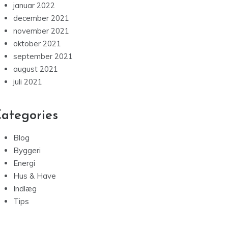
januar 2022
december 2021
november 2021
oktober 2021
september 2021
august 2021
juli 2021
ategories
Blog
Byggeri
Energi
Hus & Have
Indlæg
Tips