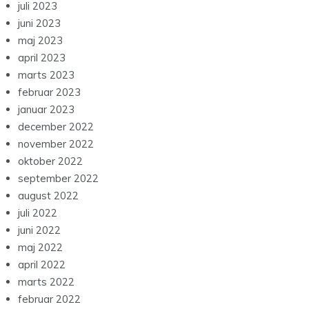
juli 2023
juni 2023
maj 2023
april 2023
marts 2023
februar 2023
januar 2023
december 2022
november 2022
oktober 2022
september 2022
august 2022
juli 2022
juni 2022
maj 2022
april 2022
marts 2022
februar 2022