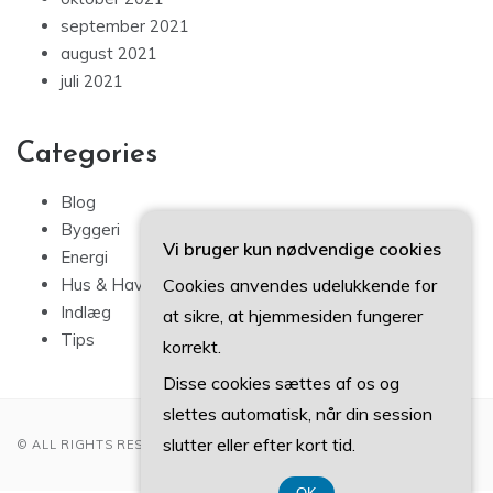
september 2021
august 2021
juli 2021
Categories
Blog
Byggeri
Vi bruger kun nødvendige cookies
Energi
Cookies anvendes udelukkende for
Hus & Have
Indlæg
at sikre, at hjemmesiden fungerer
Tips
korrekt.
Disse cookies sættes af os og
slettes automatisk, når din session
slutter eller efter kort tid.
© ALL RIGHTS RESERVED 2022