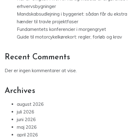
erhvervsbygninger
Mandskabsudlejning i byggeriet: sådan får du ekstra
hænder til travle projektfaser
Fundamentets konferencier i morgengryet
Guide til motorcykelkørekort: regler, forløb og krav
Recent Comments
Der er ingen kommentarer at vise.
Archives
august 2026
juli 2026
juni 2026
maj 2026
april 2026