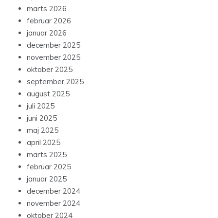
marts 2026
februar 2026
januar 2026
december 2025
november 2025
oktober 2025
september 2025
august 2025
juli 2025
juni 2025
maj 2025
april 2025
marts 2025
februar 2025
januar 2025
december 2024
november 2024
oktober 2024