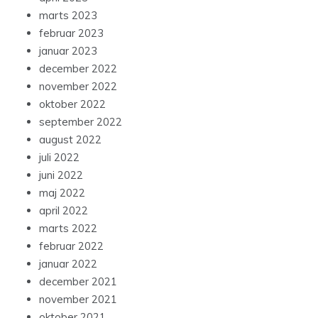
marts 2023
februar 2023
januar 2023
december 2022
november 2022
oktober 2022
september 2022
august 2022
juli 2022
juni 2022
maj 2022
april 2022
marts 2022
februar 2022
januar 2022
december 2021
november 2021
oktober 2021