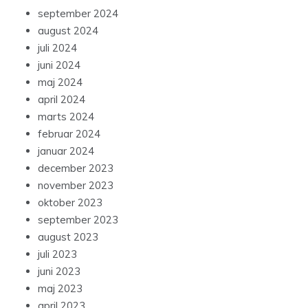
september 2024
august 2024
juli 2024
juni 2024
maj 2024
april 2024
marts 2024
februar 2024
januar 2024
december 2023
november 2023
oktober 2023
september 2023
august 2023
juli 2023
juni 2023
maj 2023
april 2023