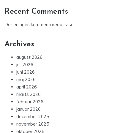
Recent Comments
Der er ingen kommentarer at vise.
Archives
august 2026
juli 2026
juni 2026
maj 2026
april 2026
marts 2026
februar 2026
januar 2026
december 2025
november 2025
oktober 2025