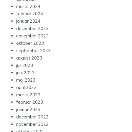
marts 2024
februar 2024
januar 2024
december 2023
november 2023
oktober 2023
september 2023
august 2023
juli 2023
juni 2023
maj 2023
april 2023
marts 2023
februar 2023
januar 2023
december 2022
november 2022
oktober 2022