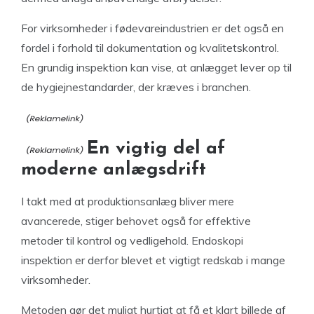
For virksomheder i fødevareindustrien er det også en
fordel i forhold til dokumentation og kvalitetskontrol.
En grundig inspektion kan vise, at anlægget lever op til
de hygiejnestandarder, der kræves i branchen.
En vigtig del af
moderne anlægsdrift
I takt med at produktionsanlæg bliver mere
avancerede, stiger behovet også for effektive
metoder til kontrol og vedligehold. Endoskopi
inspektion er derfor blevet et vigtigt redskab i mange
virksomheder.
Metoden gør det muligt hurtigt at få et klart billede af