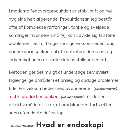
I moderne fødevareproduktion er stabil drift og høj
hygiejne helt afgørende. Produktionsanlæg består
ofte af komplekse rørføringer, tanke og svejsede
samlinger, hvor selv små fejl kan udvikle sig til større
problemer. Derfor bruger mange virksomheder i dag
endoskopi inspektion til at kontrollere deres anlæg
indvendigt uden at skulle skille installationen ad.
Metoden gør det muligt at undersøge selv svært
tilgængelige områder i et anlæg og opdage problemer i
tide. For virksomheder med avancerede
rustfri produktionsanlæg
er det en
effektiv måde at sikre, at produktionen fortsætter
uden uforudsete driftsstop.
Hvad er endoskopi