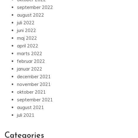
september 2022
august 2022
juli 2022
juni 2022
maj 2022
april 2022
marts 2022
februar 2022
januar 2022
december 2021
november 2021
oktober 2021
september 2021
august 2021
juli 2021
Categories