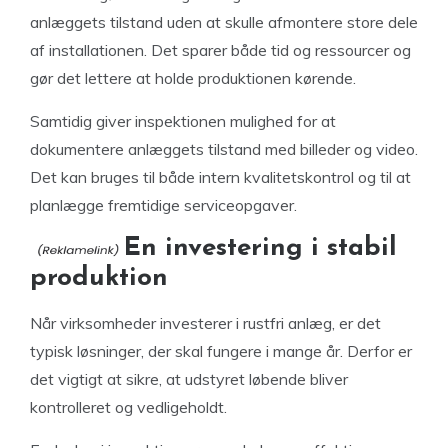
anlæggets tilstand uden at skulle afmontere store dele
af installationen. Det sparer både tid og ressourcer og
gør det lettere at holde produktionen kørende.
Samtidig giver inspektionen mulighed for at
dokumentere anlæggets tilstand med billeder og video.
Det kan bruges til både intern kvalitetskontrol og til at
planlægge fremtidige serviceopgaver.
En investering i stabil
produktion
Når virksomheder investerer i rustfri anlæg, er det
typisk løsninger, der skal fungere i mange år. Derfor er
det vigtigt at sikre, at udstyret løbende bliver
kontrolleret og vedligeholdt.