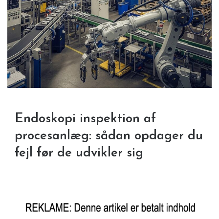
Endoskopi inspektion af
procesanlæg: sådan opdager du
fejl før de udvikler sig