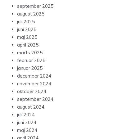
september 2025
august 2025
juli 2025
juni 2025
maj 2025
april 2025
marts 2025
februar 2025
januar 2025
december 2024
november 2024
oktober 2024
september 2024
august 2024
juli 2024
juni 2024
maj 2024
april 2024