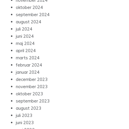
november 2024
oktober 2024
september 2024
august 2024
juli 2024
juni 2024
maj 2024
april 2024
marts 2024
februar 2024
januar 2024
december 2023
november 2023
oktober 2023
september 2023
august 2023
juli 2023
juni 2023