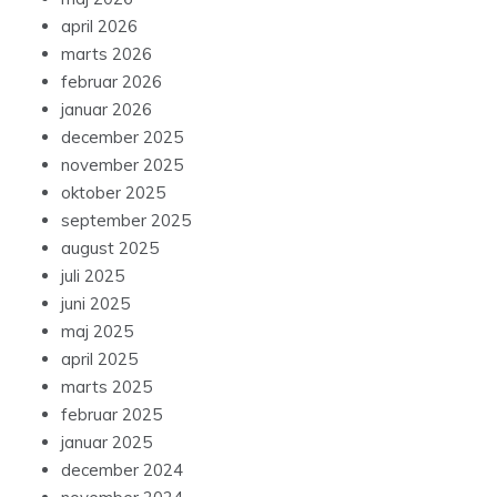
april 2026
marts 2026
februar 2026
januar 2026
december 2025
november 2025
oktober 2025
september 2025
august 2025
juli 2025
juni 2025
maj 2025
april 2025
marts 2025
februar 2025
januar 2025
december 2024