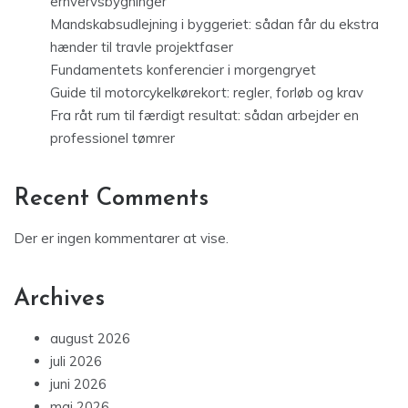
erhvervsbygninger
Mandskabsudlejning i byggeriet: sådan får du ekstra
hænder til travle projektfaser
Fundamentets konferencier i morgengryet
Guide til motorcykelkørekort: regler, forløb og krav
Fra råt rum til færdigt resultat: sådan arbejder en
professionel tømrer
Recent Comments
Der er ingen kommentarer at vise.
Archives
august 2026
juli 2026
juni 2026
maj 2026