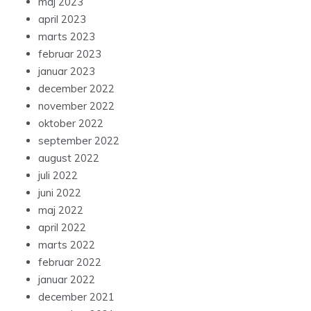
maj 2023
april 2023
marts 2023
februar 2023
januar 2023
december 2022
november 2022
oktober 2022
september 2022
august 2022
juli 2022
juni 2022
maj 2022
april 2022
marts 2022
februar 2022
januar 2022
december 2021