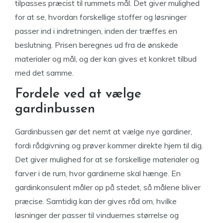
tilpasses præcist til rummets mål. Det giver mulighed
for at se, hvordan forskellige stoffer og løsninger
passer ind i indretningen, inden der træffes en
beslutning. Prisen beregnes ud fra de ønskede
materialer og mål, og der kan gives et konkret tilbud
med det samme.
Fordele ved at vælge
gardinbussen
Gardinbussen gør det nemt at vælge nye gardiner,
fordi rådgivning og prøver kommer direkte hjem til dig.
Det giver mulighed for at se forskellige materialer og
farver i de rum, hvor gardinerne skal hænge. En
gardinkonsulent måler op på stedet, så målene bliver
præcise. Samtidig kan der gives råd om, hvilke
løsninger der passer til vinduernes størrelse og