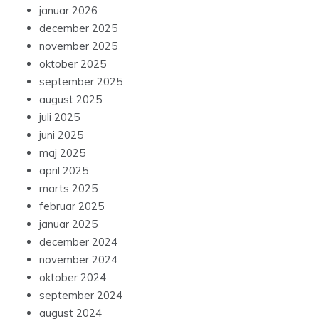
januar 2026
december 2025
november 2025
oktober 2025
september 2025
august 2025
juli 2025
juni 2025
maj 2025
april 2025
marts 2025
februar 2025
januar 2025
december 2024
november 2024
oktober 2024
september 2024
august 2024