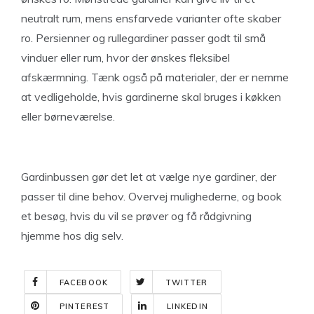
neutralt rum, mens ensfarvede varianter ofte skaber
ro. Persienner og rullegardiner passer godt til små
vinduer eller rum, hvor der ønskes fleksibel
afskærmning. Tænk også på materialer, der er nemme
at vedligeholde, hvis gardinerne skal bruges i køkken
eller børneværelse.
Gardinbussen gør det let at vælge nye gardiner, der
passer til dine behov. Overvej mulighederne, og book
et besøg, hvis du vil se prøver og få rådgivning
hjemme hos dig selv.
FACEBOOK
TWITTER
PINTEREST
LINKEDIN