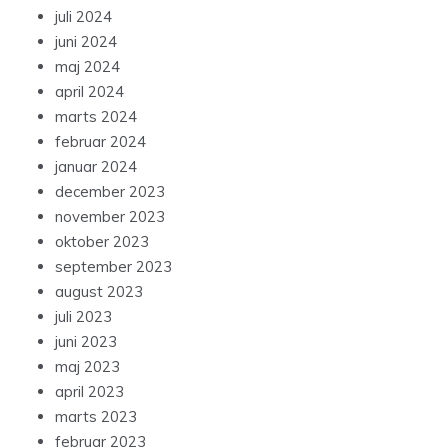
juli 2024
juni 2024
maj 2024
april 2024
marts 2024
februar 2024
januar 2024
december 2023
november 2023
oktober 2023
september 2023
august 2023
juli 2023
juni 2023
maj 2023
april 2023
marts 2023
februar 2023