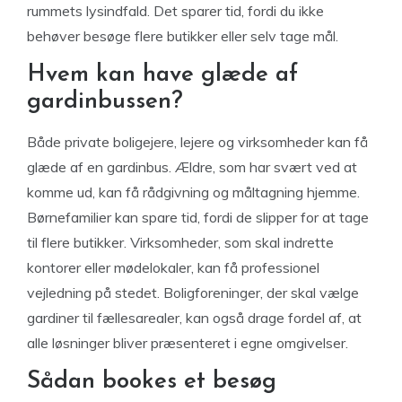
rummets lysindfald. Det sparer tid, fordi du ikke
behøver besøge flere butikker eller selv tage mål.
Hvem kan have glæde af
gardinbussen?
Både private boligejere, lejere og virksomheder kan få
glæde af en gardinbus. Ældre, som har svært ved at
komme ud, kan få rådgivning og måltagning hjemme.
Børnefamilier kan spare tid, fordi de slipper for at tage
til flere butikker. Virksomheder, som skal indrette
kontorer eller mødelokaler, kan få professionel
vejledning på stedet. Boligforeninger, der skal vælge
gardiner til fællesarealer, kan også drage fordel af, at
alle løsninger bliver præsenteret i egne omgivelser.
Sådan bookes et besøg