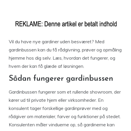
Vil du have nye gardiner uden besværet? Med
gardinbussen kan du få rådgivning, prøver og opmåling
hjemme hos dig selv. Læs, hvordan det fungerer, og
hvem der kan få glæde af løsningen.
Sådan fungerer gardinbussen
Gardinbussen fungerer som et rullende showroom, der
kører ud til private hjem eller virksomheder. En
konsulent tager forskellige gardinprøver med og
rådgiver om materialer, farver og funktioner på stedet.
Konsulenten måler vinduerne op, så gardinerne kan