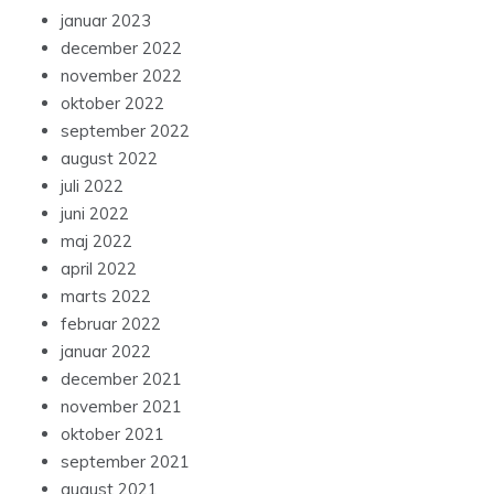
januar 2023
december 2022
november 2022
oktober 2022
september 2022
august 2022
juli 2022
juni 2022
maj 2022
april 2022
marts 2022
februar 2022
januar 2022
december 2021
november 2021
oktober 2021
september 2021
august 2021