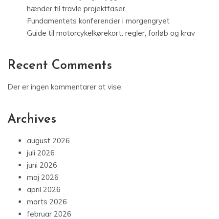
hænder til travle projektfaser
Fundamentets konferencier i morgengryet
Guide til motorcykelkørekort: regler, forløb og krav
Recent Comments
Der er ingen kommentarer at vise.
Archives
august 2026
juli 2026
juni 2026
maj 2026
april 2026
marts 2026
februar 2026