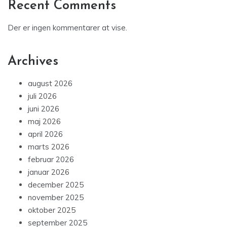
Recent Comments
Der er ingen kommentarer at vise.
Archives
august 2026
juli 2026
juni 2026
maj 2026
april 2026
marts 2026
februar 2026
januar 2026
december 2025
november 2025
oktober 2025
september 2025