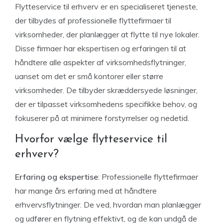
Flytteservice til erhverv er en specialiseret tjeneste,
der tilbydes af professionelle flyttefirmaer til
virksomheder, der planlægger at flytte til nye lokaler.
Disse firmaer har ekspertisen og erfaringen til at
håndtere alle aspekter af virksomhedsflytninger,
uanset om det er små kontorer eller større
virksomheder. De tilbyder skræddersyede løsninger,
der er tilpasset virksomhedens specifikke behov, og
fokuserer på at minimere forstyrrelser og nedetid.
Hvorfor vælge flytteservice til
erhverv?
Erfaring og ekspertise
: Professionelle flyttefirmaer
har mange års erfaring med at håndtere
erhvervsflytninger. De ved, hvordan man planlægger
og udfører en flytning effektivt, og de kan undgå de