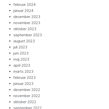
februar 2024
januar 2024
december 2023
november 2023
oktober 2023
september 2023
august 2023
juli 2023
juni 2023
maj 2023
april 2023
marts 2023
februar 2023
januar 2023
december 2022
november 2022
oktober 2022
september 2022