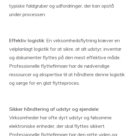
typiske faldgruber og udfordringer, der kan opstå
under processen.
Effektiv logistik
: En virksomhedsflytning kræver en
velplanlagt logistik for at sikre, at alt udstyr, inventar
og dokumenter flyttes på den mest effektive måde.
Professionelle flyttefirmaer har de nødvendige
ressourcer og ekspertise til at håndtere denne logistik
og sørge for en glat flytteproces.
Sikker håndtering af udstyr og ejendele
:
Virksomheder har ofte dyrt udstyr og følsomme
elektroniske enheder, der skal flyttes sikkert.
Professionelle flyttefirmaer har den rette viden og