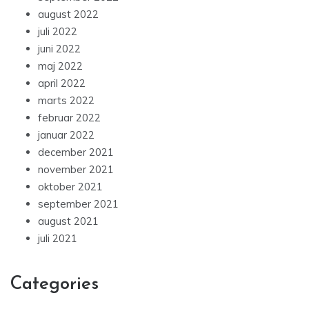
august 2022
juli 2022
juni 2022
maj 2022
april 2022
marts 2022
februar 2022
januar 2022
december 2021
november 2021
oktober 2021
september 2021
august 2021
juli 2021
Categories