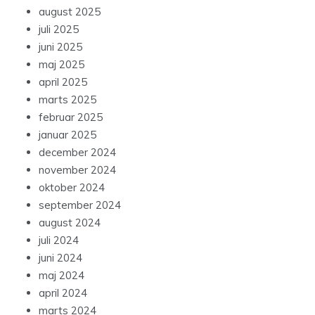
august 2025
juli 2025
juni 2025
maj 2025
april 2025
marts 2025
februar 2025
januar 2025
december 2024
november 2024
oktober 2024
september 2024
august 2024
juli 2024
juni 2024
maj 2024
april 2024
marts 2024