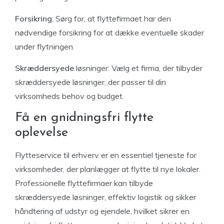
Forsikring
: Sørg for, at flyttefirmaet har den
nødvendige forsikring for at dække eventuelle skader
under flytningen.
Skræddersyede
løsninger: Vælg et firma, der tilbyder
skræddersyede løsninger, der passer til din
virksomheds behov og budget.
Få en gnidningsfri flytte
oplevelse
Flytteservice til erhverv er en essentiel tjeneste for
virksomheder, der planlægger at flytte til nye lokaler.
Professionelle flyttefirmaer kan tilbyde
skræddersyede løsninger, effektiv logistik og sikker
håndtering af udstyr og ejendele, hvilket sikrer en