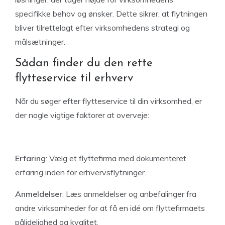
specifikke behov og ønsker. Dette sikrer, at flytningen
bliver tilrettelagt efter virksomhedens strategi og
målsætninger.
Sådan finder du den rette
flytteservice til erhverv
Når du søger efter flytteservice til din virksomhed, er
der nogle vigtige faktorer at overveje:
Erfaring
: Vælg et flyttefirma med dokumenteret
erfaring inden for erhvervsflytninger.
Anmeldelser
: Læs anmeldelser og anbefalinger fra
andre virksomheder for at få en idé om flyttefirmaets
pålidelighed og kvalitet.