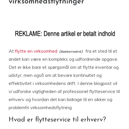
virksomhedsflytninger
At
flytte en virksomhed
fra et sted til et
andet kan være en kompleks og udfordrende opgave.
Det er ikke bare et spørgsmål om at flytte inventar og
udstyr, men også om at bevare kontinuitet og
effektivitet i virksomhedens drift. I denne blogpost vil
vi udforske vigtigheden af professionel flytteservice til
erhverv og hvordan det kan bidrage til en sikker og
problemfri virksomhedsflytning.
Hvad er flytteservice til erhverv?