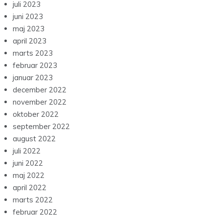
juli 2023
juni 2023
maj 2023
april 2023
marts 2023
februar 2023
januar 2023
december 2022
november 2022
oktober 2022
september 2022
august 2022
juli 2022
juni 2022
maj 2022
april 2022
marts 2022
februar 2022