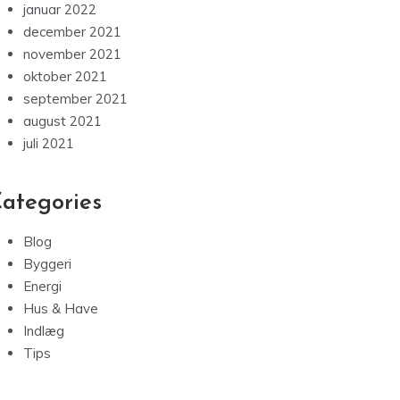
januar 2022
december 2021
november 2021
oktober 2021
september 2021
august 2021
juli 2021
ategories
Blog
Byggeri
Energi
Hus & Have
Indlæg
Tips