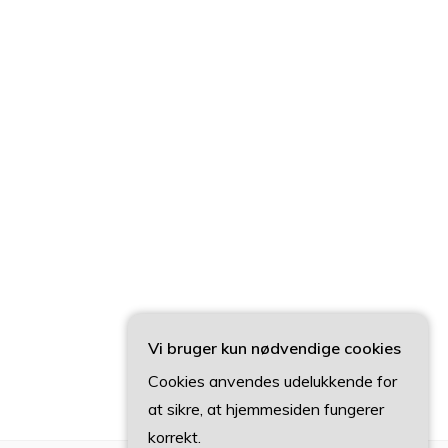
Vi bruger kun nødvendige cookies
Cookies anvendes udelukkende for
at sikre, at hjemmesiden fungerer
korrekt.