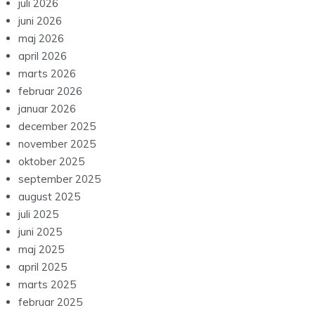
juli 2026
juni 2026
maj 2026
april 2026
marts 2026
februar 2026
januar 2026
december 2025
november 2025
oktober 2025
september 2025
august 2025
juli 2025
juni 2025
maj 2025
april 2025
marts 2025
februar 2025