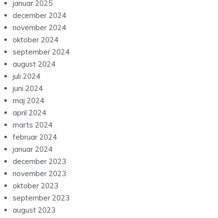
januar 2025
december 2024
november 2024
oktober 2024
september 2024
august 2024
juli 2024
juni 2024
maj 2024
april 2024
marts 2024
februar 2024
januar 2024
december 2023
november 2023
oktober 2023
september 2023
august 2023