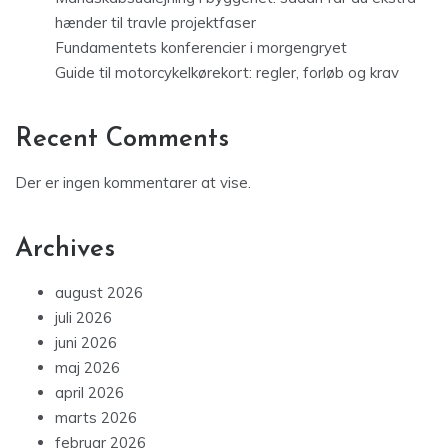
hænder til travle projektfaser
Fundamentets konferencier i morgengryet
Guide til motorcykelkørekort: regler, forløb og krav
Recent Comments
Der er ingen kommentarer at vise.
Archives
august 2026
juli 2026
juni 2026
maj 2026
april 2026
marts 2026
februar 2026