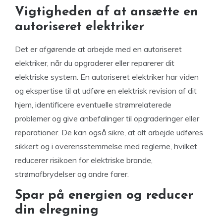
Vigtigheden af at ansætte en
autoriseret elektriker
Det er afgørende at arbejde med en autoriseret
elektriker, når du opgraderer eller reparerer dit
elektriske system. En autoriseret elektriker har viden
og ekspertise til at udføre en elektrisk revision af dit
hjem, identificere eventuelle strømrelaterede
problemer og give anbefalinger til opgraderinger eller
reparationer. De kan også sikre, at alt arbejde udføres
sikkert og i overensstemmelse med reglerne, hvilket
reducerer risikoen for elektriske brande,
strømafbrydelser og andre farer.
Spar på energien og reducer
din elregning