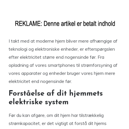
I takt med at moderne hjem bliver mere afhængige af
teknologi og elektroniske enheder, er efterspørgslen
efter elektricitet større end nogensinde før. Fra
opladning af vores smartphones til strømforsyning af
vores apparater og enheder bruger vores hjem mere
elektricitet end nogensinde før.
Forståelse af dit hjemmets
elektriske system
Før du kan afgøre, om dit hjem har tilstrækkelig
strømkapacitet, er det vigtigt at forstå dit hjems