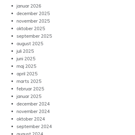
januar 2026
december 2025
november 2025
oktober 2025
september 2025
august 2025
juli 2025
juni 2025
maj 2025
april 2025
marts 2025
februar 2025
januar 2025
december 2024
november 2024
oktober 2024
september 2024
august 2024