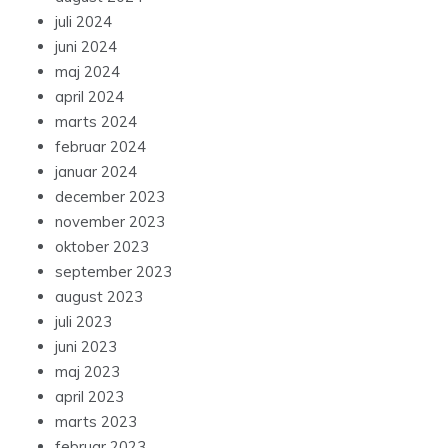
juli 2024
juni 2024
maj 2024
april 2024
marts 2024
februar 2024
januar 2024
december 2023
november 2023
oktober 2023
september 2023
august 2023
juli 2023
juni 2023
maj 2023
april 2023
marts 2023
februar 2023