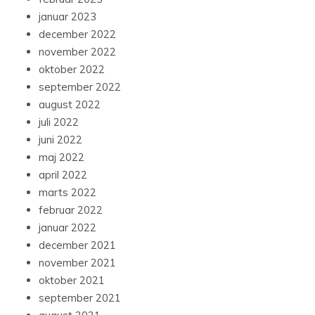
januar 2023
december 2022
november 2022
oktober 2022
september 2022
august 2022
juli 2022
juni 2022
maj 2022
april 2022
marts 2022
februar 2022
januar 2022
december 2021
november 2021
oktober 2021
september 2021