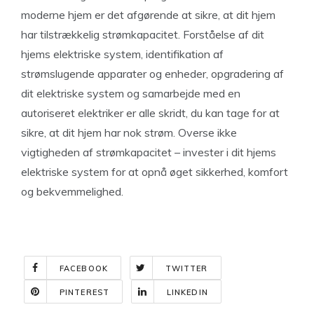
moderne hjem er det afgørende at sikre, at dit hjem
har tilstrækkelig strømkapacitet. Forståelse af dit
hjems elektriske system, identifikation af
strømslugende apparater og enheder, opgradering af
dit elektriske system og samarbejde med en
autoriseret elektriker er alle skridt, du kan tage for at
sikre, at dit hjem har nok strøm. Overse ikke
vigtigheden af strømkapacitet – invester i dit hjems
elektriske system for at opnå øget sikkerhed, komfort
og bekvemmelighed.
FACEBOOK
TWITTER
PINTEREST
LINKEDIN