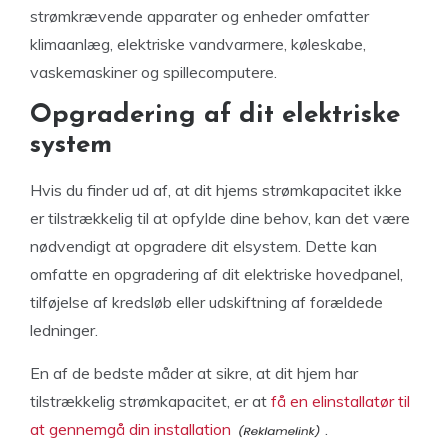
strømkrævende apparater og enheder omfatter
klimaanlæg, elektriske vandvarmere, køleskabe,
vaskemaskiner og spillecomputere.
Opgradering af dit elektriske
system
Hvis du finder ud af, at dit hjems strømkapacitet ikke
er tilstrækkelig til at opfylde dine behov, kan det være
nødvendigt at opgradere dit elsystem. Dette kan
omfatte en opgradering af dit elektriske hovedpanel,
tilføjelse af kredsløb eller udskiftning af forældede
ledninger.
En af de bedste måder at sikre, at dit hjem har
tilstrækkelig strømkapacitet, er at
få en elinstallatør til
at gennemgå din installation
.