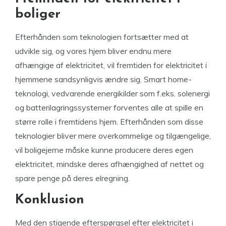
boliger
Efterhånden som teknologien fortsætter med at
udvikle sig, og vores hjem bliver endnu mere
afhængige af elektricitet, vil fremtiden for elektricitet i
hjemmene sandsynligvis ændre sig. Smart home-
teknologi, vedvarende energikilder som f.eks. solenergi
og batterilagringssystemer forventes alle at spille en
større rolle i fremtidens hjem. Efterhånden som disse
teknologier bliver mere overkommelige og tilgængelige,
vil boligejerne måske kunne producere deres egen
elektricitet, mindske deres afhængighed af nettet og
spare penge på deres elregning.
Konklusion
Med den stigende efterspørgsel efter elektricitet i