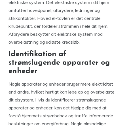
elektriske system. Det elektriske system i dit hjem
omfatter hovedpanel, afbrydere, ledninger og
stikkontakter. Hoved el-tavlen er det centrale
knudepunkt, der fordeler strømmen i hele dit hjem.
Afbrydere beskytter dit elektriske system mod
overbelastning og udløste kredsløb.
Identifikation af
strømslugende apparater og
enheder
Nogle apparater og enheder bruger mere elektricitet
end andre, hvilket hurtigt kan løbe op og overbelaste
dit elsystem. Hvis du identificerer strømslugende
apparater og enheder, kan det hjælpe dig med at
forstå hjemmets strømbehov og træffe informerede
beslutninger om energiforbrug. Nogle almindelige