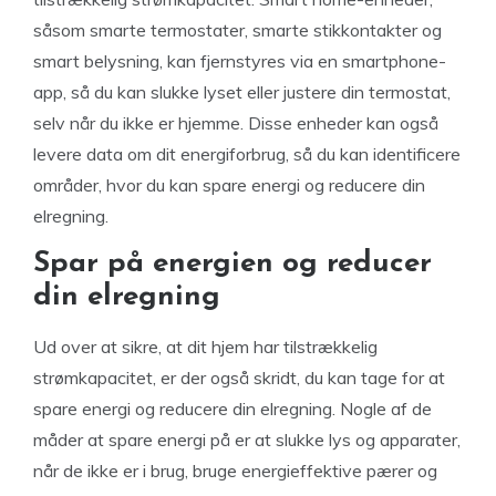
såsom smarte termostater, smarte stikkontakter og
smart belysning, kan fjernstyres via en smartphone-
app, så du kan slukke lyset eller justere din termostat,
selv når du ikke er hjemme. Disse enheder kan også
levere data om dit energiforbrug, så du kan identificere
områder, hvor du kan spare energi og reducere din
elregning.
Spar på energien og reducer
din elregning
Ud over at sikre, at dit hjem har tilstrækkelig
strømkapacitet, er der også skridt, du kan tage for at
spare energi og reducere din elregning. Nogle af de
måder at spare energi på er at slukke lys og apparater,
når de ikke er i brug, bruge energieffektive pærer og