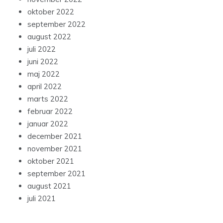
oktober 2022
september 2022
august 2022
juli 2022
juni 2022
maj 2022
april 2022
marts 2022
februar 2022
januar 2022
december 2021
november 2021
oktober 2021
september 2021
august 2021
juli 2021