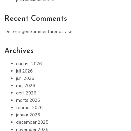
Recent Comments
Der er ingen kommentarer at vise.
Archives
august 2026
juli 2026
juni 2026
maj 2026
april 2026
marts 2026
februar 2026
januar 2026
december 2025
november 2025