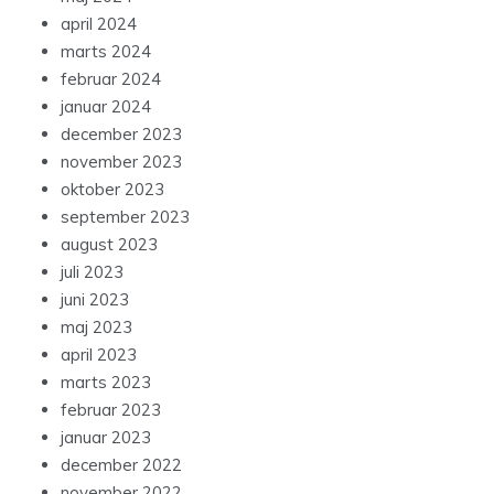
april 2024
marts 2024
februar 2024
januar 2024
december 2023
november 2023
oktober 2023
september 2023
august 2023
juli 2023
juni 2023
maj 2023
april 2023
marts 2023
februar 2023
januar 2023
december 2022
november 2022