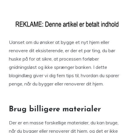
Uanset om du ønsker at bygge et nyt hjem eller
renovere dit eksisterende, er der et par ting, du bør
huske på for at sikre, at processen forløber
gnidningsløst og ikke sprænger banken. I dette
blogindlæg giver vi dig fem tips til, hvordan du sparer
penge, når du bygger eller renoverer dit hjem.
Brug billigere materialer
Der er en masse forskellige materialer, du kan bruge,
når du bygger eller renoverer dit hjem, og det er ikke