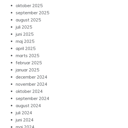
oktober 2025
september 2025
august 2025
juli 2025
juni 2025
maj 2025
april 2025
marts 2025
februar 2025
januar 2025
december 2024
november 2024
oktober 2024
september 2024
august 2024
juli 2024
juni 2024
maj 2024