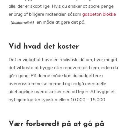
alle, der er skabt lige. Hvis du ønsker at spare penge,
er brug af billigere materialer, såsom
gasbeton blokke
en måde at gøre det på.
Vid hvad det koster
Det er vigtigt at have en realistisk idé om, hvor meget
det vil koste at bygge eller renovere dit hjem, inden du
går i gang. På denne måde kan du budgettere i
overensstemmelse hermed og undgå eventuelle
ubehagelige overraskelser ned ad linjen. At bygge et
nyt hjem koster typisk mellem 10.000 – 15.000
Vær forberedt på at gå på