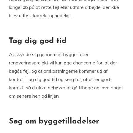
lange løb på at rette fejl eller udføre arbejde, der ikke
blev udført korrekt oprindeligt.
Tag dig god tid
At skynde sig gennem et bygge- eller
renoveringsprojekt vil kun øge chancerne for, at der
begås fejl, og at omkostningerne kommer ud af
kontrol. Tag dig god tid og sørg for, at alt er gjort
korrekt, så du ikke behøver at gå tilbage og lave noget
om senere hen ad linjen.
Søg om byggetilladelser