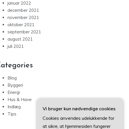
januar 2022
december 2021
november 2021
oktober 2021
september 2021
august 2021
juli 2021
ategories
Blog
Byggeri
Energi
Hus & Have
Indlæg
Vi bruger kun nødvendige cookies
Tips
Cookies anvendes udelukkende for
at sikre, at hjemmesiden fungerer