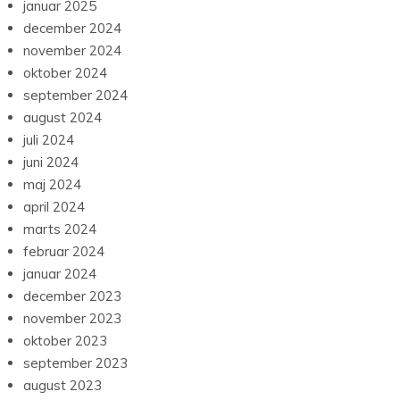
januar 2025
december 2024
november 2024
oktober 2024
september 2024
august 2024
juli 2024
juni 2024
maj 2024
april 2024
marts 2024
februar 2024
januar 2024
december 2023
november 2023
oktober 2023
september 2023
august 2023