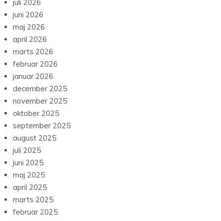
juli 2026
juni 2026
maj 2026
april 2026
marts 2026
februar 2026
januar 2026
december 2025
november 2025
oktober 2025
september 2025
august 2025
juli 2025
juni 2025
maj 2025
april 2025
marts 2025
februar 2025