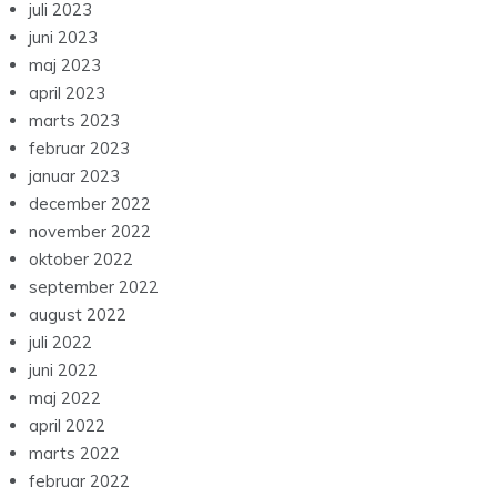
juli 2023
juni 2023
maj 2023
april 2023
marts 2023
februar 2023
januar 2023
december 2022
november 2022
oktober 2022
september 2022
august 2022
juli 2022
juni 2022
maj 2022
april 2022
marts 2022
februar 2022