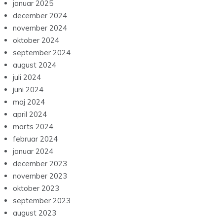
januar 2025
december 2024
november 2024
oktober 2024
september 2024
august 2024
juli 2024
juni 2024
maj 2024
april 2024
marts 2024
februar 2024
januar 2024
december 2023
november 2023
oktober 2023
september 2023
august 2023