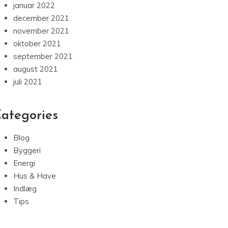
januar 2022
december 2021
november 2021
oktober 2021
september 2021
august 2021
juli 2021
ategories
Blog
Byggeri
Energi
Hus & Have
Indlæg
Tips