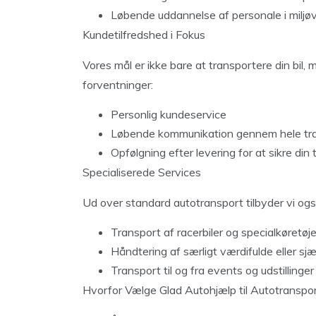
Løbende uddannelse af personale i miljøv
Kundetilfredshed i Fokus
Vores mål er ikke bare at transportere din bil, 
forventninger:
Personlig kundeservice
Løbende kommunikation gennem hele tr
Opfølgning efter levering for at sikre din 
Specialiserede Services
Ud over standard autotransport tilbyder vi ogs
Transport af racerbiler og specialkøretøje
Håndtering af særligt værdifulde eller sjæ
Transport til og fra events og udstillinger
Hvorfor Vælge Glad Autohjælp til Autotranspo