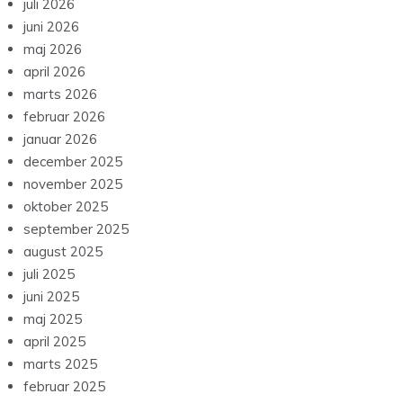
juli 2026
juni 2026
maj 2026
april 2026
marts 2026
februar 2026
januar 2026
december 2025
november 2025
oktober 2025
september 2025
august 2025
juli 2025
juni 2025
maj 2025
april 2025
marts 2025
februar 2025