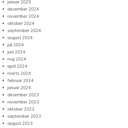
januar 2025
december 2024
november 2024
oktober 2024
september 2024
august 2024
juli 2024
juni 2024
maj 2024
april 2024
marts 2024
februar 2024
januar 2024
december 2023
november 2023
oktober 2023
september 2023
august 2023