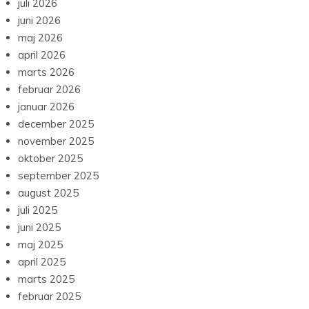
juli 2026
juni 2026
maj 2026
april 2026
marts 2026
februar 2026
januar 2026
december 2025
november 2025
oktober 2025
september 2025
august 2025
juli 2025
juni 2025
maj 2025
april 2025
marts 2025
februar 2025