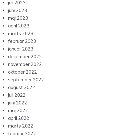
juli 2023
juni 2023
maj 2023
april 2023
marts 2023
februar 2023
januar 2023
december 2022
november 2022
oktober 2022
september 2022
august 2022
juli 2022
juni 2022
maj 2022
april 2022
marts 2022
februar 2022