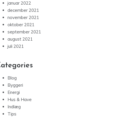
januar 2022
december 2021
november 2021
oktober 2021
september 2021
august 2021
juli 2021
ategories
Blog
Byggeri
Energi
Hus & Have
Indlæg
Tips