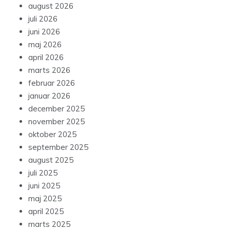
august 2026
juli 2026
juni 2026
maj 2026
april 2026
marts 2026
februar 2026
januar 2026
december 2025
november 2025
oktober 2025
september 2025
august 2025
juli 2025
juni 2025
maj 2025
april 2025
marts 2025