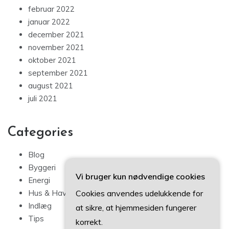
februar 2022
januar 2022
december 2021
november 2021
oktober 2021
september 2021
august 2021
juli 2021
Categories
Blog
Byggeri
Vi bruger kun nødvendige cookies
Energi
Cookies anvendes udelukkende for
Hus & Have
Indlæg
at sikre, at hjemmesiden fungerer
Tips
korrekt.