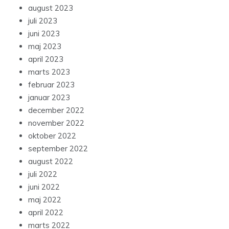
august 2023
juli 2023
juni 2023
maj 2023
april 2023
marts 2023
februar 2023
januar 2023
december 2022
november 2022
oktober 2022
september 2022
august 2022
juli 2022
juni 2022
maj 2022
april 2022
marts 2022