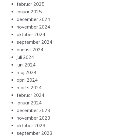
februar 2025
januar 2025
december 2024
november 2024
oktober 2024
september 2024
august 2024
juli 2024
juni 2024
maj 2024
april 2024
marts 2024
februar 2024
januar 2024
december 2023
november 2023
oktober 2023
september 2023