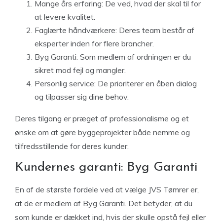
Mange års erfaring:
De ved, hvad der skal til for
at levere kvalitet.
Faglærte håndværkere:
Deres team består af
eksperter inden for flere brancher.
Byg Garanti:
Som medlem af ordningen er du
sikret mod fejl og mangler.
Personlig service:
De prioriterer en åben dialog
og tilpasser sig dine behov.
Deres tilgang er præget af professionalisme og et
ønske om at gøre byggeprojekter både nemme og
tilfredsstillende for deres kunder.
Kundernes garanti: Byg Garanti
En af de største fordele ved at vælge JVS Tømrer er,
at de er medlem af Byg Garanti. Det betyder, at du
som kunde er dækket ind, hvis der skulle opstå fejl eller