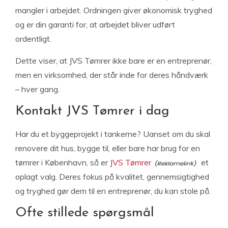
mangler i arbejdet. Ordningen giver økonomisk tryghed
og er din garanti for, at arbejdet bliver udført
ordentligt.
Dette viser, at JVS Tømrer ikke bare er en entreprenør,
men en virksomhed, der står inde for deres håndværk
– hver gang.
Kontakt JVS Tømrer i dag
Har du et byggeprojekt i tankerne? Uanset om du skal
renovere dit hus, bygge til, eller bare har brug for en
tømrer i København, så er
JVS Tømrer
et
oplagt valg. Deres fokus på kvalitet, gennemsigtighed
og tryghed gør dem til en entreprenør, du kan stole på.
Ofte stillede spørgsmål