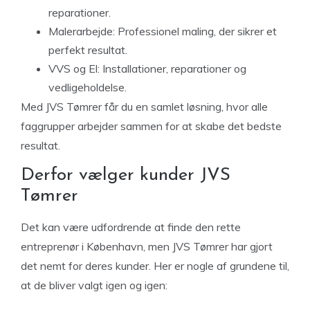
reparationer.
Malerarbejde:
Professionel maling, der sikrer et
perfekt resultat.
VVS og El:
Installationer, reparationer og
vedligeholdelse.
Med JVS Tømrer får du en samlet løsning, hvor alle
faggrupper arbejder sammen for at skabe det bedste
resultat.
Derfor vælger kunder JVS
Tømrer
Det kan være udfordrende at finde den rette
entreprenør i København, men JVS Tømrer har gjort
det nemt for deres kunder. Her er nogle af grundene til,
at de bliver valgt igen og igen: