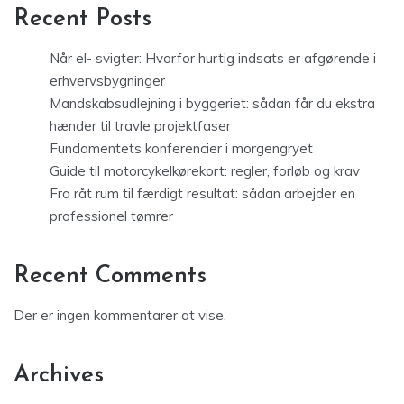
Recent Posts
Når el- svigter: Hvorfor hurtig indsats er afgørende i
erhvervsbygninger
Mandskabsudlejning i byggeriet: sådan får du ekstra
hænder til travle projektfaser
Fundamentets konferencier i morgengryet
Guide til motorcykelkørekort: regler, forløb og krav
Fra råt rum til færdigt resultat: sådan arbejder en
professionel tømrer
Recent Comments
Der er ingen kommentarer at vise.
Archives