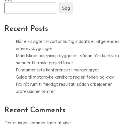
Søg
Recent Posts
Når el- svigter: Hvorfor hurtig indsats er afgørende i
erhvervsbygninger
Mandskabsudlejning i byggeriet: sådan får du ekstra
hænder til travle projektfaser
Fundamentets konferencier i morgengryet
Guide til motorcykelkørekort: regler, forløb og krav
Fra råt rum til færdigt resultat: sådan arbejder en
professionel tømrer
Recent Comments
Der er ingen kommentarer at vise.