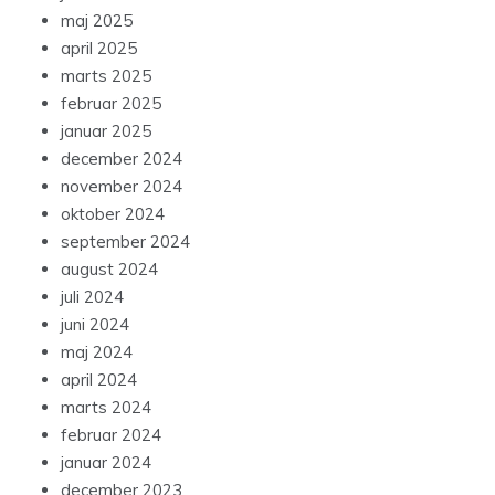
maj 2025
april 2025
marts 2025
februar 2025
januar 2025
december 2024
november 2024
oktober 2024
september 2024
august 2024
juli 2024
juni 2024
maj 2024
april 2024
marts 2024
februar 2024
januar 2024
december 2023