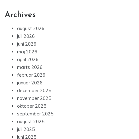
Archives
august 2026
juli 2026
juni 2026
maj 2026
april 2026
marts 2026
februar 2026
januar 2026
december 2025
november 2025
oktober 2025
september 2025
august 2025
juli 2025
juni 2025