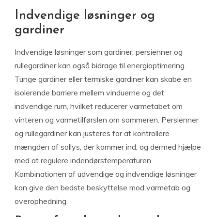
Indvendige løsninger og
gardiner
Indvendige løsninger som gardiner, persienner og
rullegardiner kan også bidrage til energioptimering.
Tunge gardiner eller termiske gardiner kan skabe en
isolerende barriere mellem vinduerne og det
indvendige rum, hvilket reducerer varmetabet om
vinteren og varmetilførslen om sommeren. Persienner
og rullegardiner kan justeres for at kontrollere
mængden af sollys, der kommer ind, og dermed hjælpe
med at regulere indendørstemperaturen.
Kombinationen af udvendige og indvendige løsninger
kan give den bedste beskyttelse mod varmetab og
overophedning.