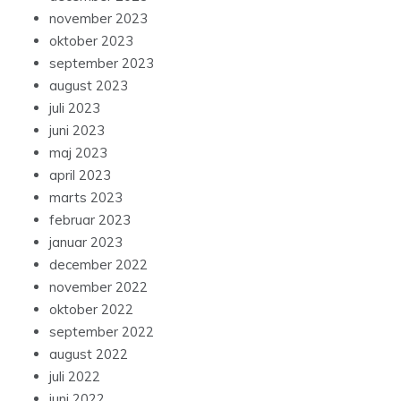
november 2023
oktober 2023
september 2023
august 2023
juli 2023
juni 2023
maj 2023
april 2023
marts 2023
februar 2023
januar 2023
december 2022
november 2022
oktober 2022
september 2022
august 2022
juli 2022
juni 2022