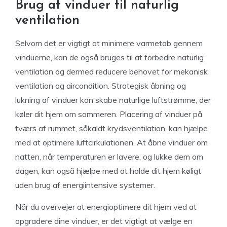
Brug af vinduer til naturlig
ventilation
Selvom det er vigtigt at minimere varmetab gennem
vinduerne, kan de også bruges til at forbedre naturlig
ventilation og dermed reducere behovet for mekanisk
ventilation og aircondition. Strategisk åbning og
lukning af vinduer kan skabe naturlige luftstrømme, der
køler dit hjem om sommeren. Placering af vinduer på
tværs af rummet, såkaldt krydsventilation, kan hjælpe
med at optimere luftcirkulationen. At åbne vinduer om
natten, når temperaturen er lavere, og lukke dem om
dagen, kan også hjælpe med at holde dit hjem køligt
uden brug af energiintensive systemer.
Når du overvejer at energioptimere dit hjem ved at
opgradere dine vinduer, er det vigtigt at vælge en