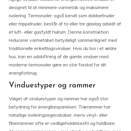
designet til at minimere varmetab og maksimere
isolering. Termoruder, også kendt som dobbeltruder
eller trippelruder, består af to eller tre glaslag adskilt af
et luft- eller gasfyldt hulrum. Denne konstruktion
reducerer varmetabet betydeligt sammenlignet med
traditionelle enkeltlagsvinduer. Hvis du bor i et ældre
hus, kan en udskiftning af de gamle vinduer med
moderne termoruder gøre en stor forskel for dit
energiforbrug.
Vinduestyper og rammer
Valget af vinduestyper og rammer har også stor
betydning for energibesparelsen. Trærammer har
naturlige isoleringsegenskaber, mens vinyl- eller
fiberrammer ofte er vedligeholdelsesfri og holdbare.