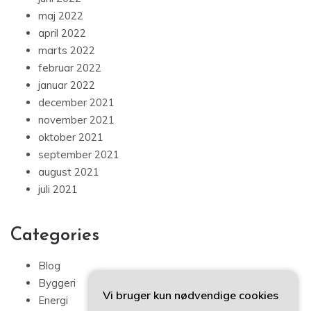
maj 2022
april 2022
marts 2022
februar 2022
januar 2022
december 2021
november 2021
oktober 2021
september 2021
august 2021
juli 2021
Categories
Blog
Byggeri
Vi bruger kun nødvendige cookies
Energi