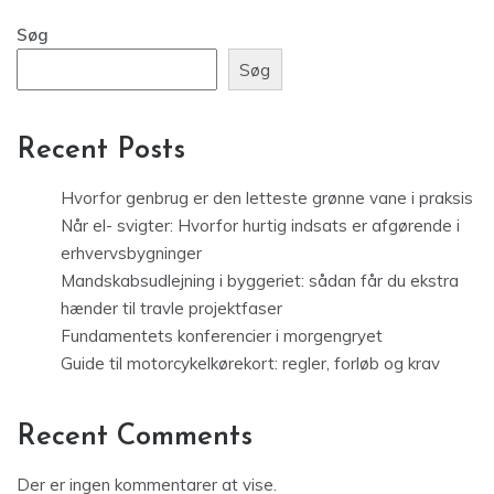
Søg
Søg
Recent Posts
Hvorfor genbrug er den letteste grønne vane i praksis
Når el- svigter: Hvorfor hurtig indsats er afgørende i
erhvervsbygninger
Mandskabsudlejning i byggeriet: sådan får du ekstra
hænder til travle projektfaser
Fundamentets konferencier i morgengryet
Guide til motorcykelkørekort: regler, forløb og krav
Recent Comments
Der er ingen kommentarer at vise.