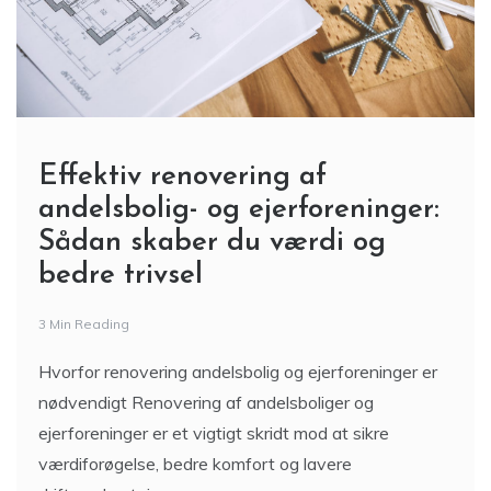
Effektiv renovering af
andelsbolig- og ejerforeninger:
Sådan skaber du værdi og
bedre trivsel
3 Min Reading
Hvorfor renovering andelsbolig og ejerforeninger er
nødvendigt Renovering af andelsboliger og
ejerforeninger er et vigtigt skridt mod at sikre
værdiforøgelse, bedre komfort og lavere