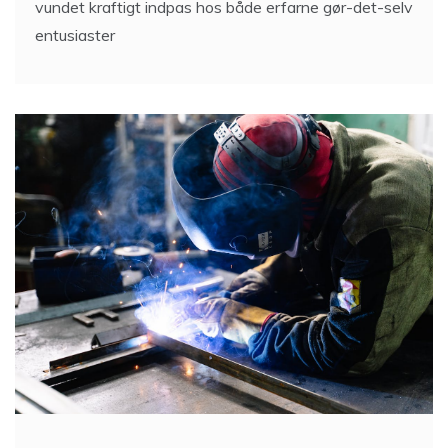
vundet kraftigt indpas hos både erfarne gør-det-selv
entusiaster