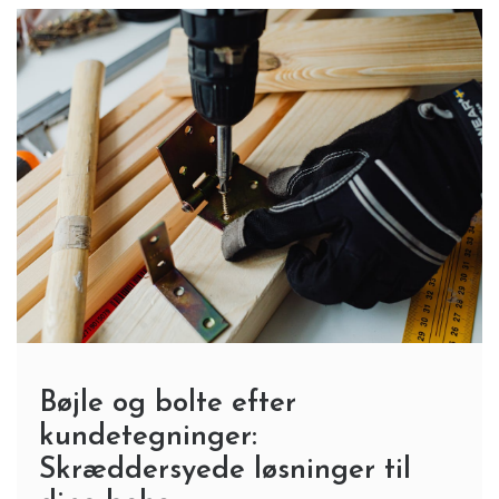
Bøjle og bolte efter
kundetegninger:
Skræddersyede løsninger til