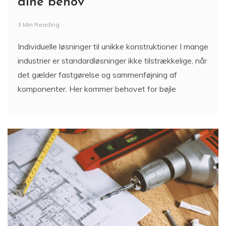
dine behov
3 Min Reading
Individuelle løsninger til unikke konstruktioner I mange
industrier er standardløsninger ikke tilstrækkelige, når
det gælder fastgørelse og sammenføjning af
komponenter. Her kommer behovet for bøjle