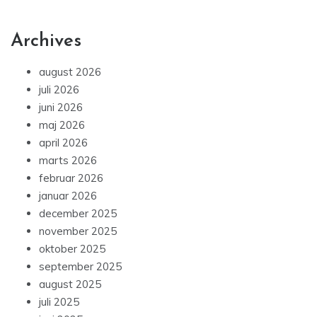
Archives
august 2026
juli 2026
juni 2026
maj 2026
april 2026
marts 2026
februar 2026
januar 2026
december 2025
november 2025
oktober 2025
september 2025
august 2025
juli 2025