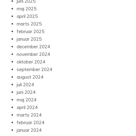
juni 2025
maj 2025
april 2025
marts 2025
februar 2025
januar 2025
december 2024
november 2024
oktober 2024
september 2024
august 2024
juli 2024
juni 2024
maj 2024
april 2024
marts 2024
februar 2024
januar 2024