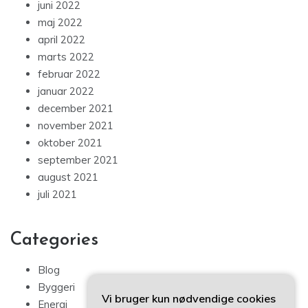
juni 2022
maj 2022
april 2022
marts 2022
februar 2022
januar 2022
december 2021
november 2021
oktober 2021
september 2021
august 2021
juli 2021
Categories
Blog
Byggeri
Vi bruger kun nødvendige cookies
Energi