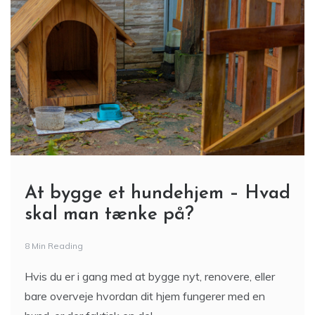
At bygge et hundehjem – Hvad
skal man tænke på?
8 Min Reading
Hvis du er i gang med at bygge nyt, renovere, eller
bare overveje hvordan dit hjem fungerer med en