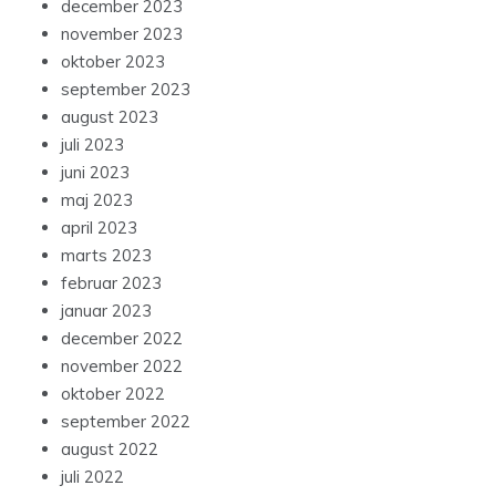
december 2023
november 2023
oktober 2023
september 2023
august 2023
juli 2023
juni 2023
maj 2023
april 2023
marts 2023
februar 2023
januar 2023
december 2022
november 2022
oktober 2022
september 2022
august 2022
juli 2022