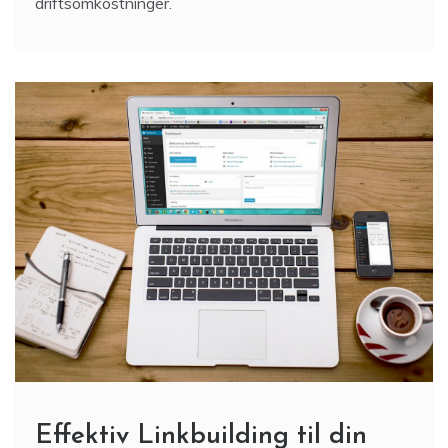
driftsomkostninger.
Effektiv Linkbuilding til din