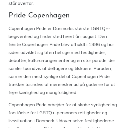
står overfor.
Pride Copenhagen
Copenhagen Pride er Danmarks største LGBTQ+-
begivenhed og finder sted hvert år i august. Den
første Copenhagen Pride blev afholdt i 1996 og har
siden udviklet sig til en hel uge med festligheder,
debatter, kulturarrangementer og en stor parade, der
samler tusindvis af deltagere og tilskuere. Paraden,
som er den mest synlige del af Copenhagen Pride,
trækker tusindvis af mennesker ud på gaderne for at
fejre kærlighed og mangfoldighed.
Copenhagen Pride arbejder for at skabe synlighed og
forståelse for LGBTQ+-personers rettigheder og
livssituation i Danmark. Udover selve festlighederne