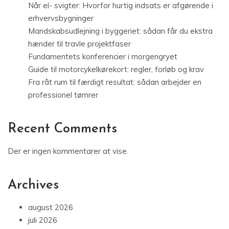
Når el- svigter: Hvorfor hurtig indsats er afgørende i
erhvervsbygninger
Mandskabsudlejning i byggeriet: sådan får du ekstra
hænder til travle projektfaser
Fundamentets konferencier i morgengryet
Guide til motorcykelkørekort: regler, forløb og krav
Fra råt rum til færdigt resultat: sådan arbejder en
professionel tømrer
Recent Comments
Der er ingen kommentarer at vise.
Archives
august 2026
juli 2026