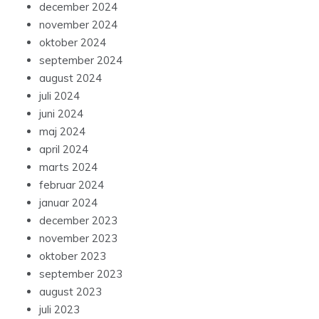
december 2024
november 2024
oktober 2024
september 2024
august 2024
juli 2024
juni 2024
maj 2024
april 2024
marts 2024
februar 2024
januar 2024
december 2023
november 2023
oktober 2023
september 2023
august 2023
juli 2023