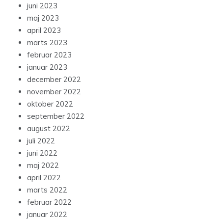
juni 2023
maj 2023
april 2023
marts 2023
februar 2023
januar 2023
december 2022
november 2022
oktober 2022
september 2022
august 2022
juli 2022
juni 2022
maj 2022
april 2022
marts 2022
februar 2022
januar 2022