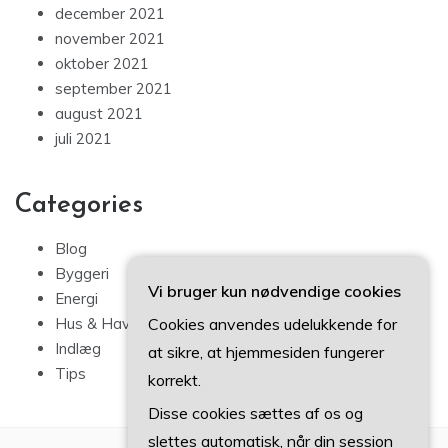
december 2021
november 2021
oktober 2021
september 2021
august 2021
juli 2021
Categories
Blog
Byggeri
Vi bruger kun nødvendige cookies
Energi
Cookies anvendes udelukkende for
Hus & Have
Indlæg
at sikre, at hjemmesiden fungerer
Tips
korrekt.
Disse cookies sættes af os og
slettes automatisk, når din session