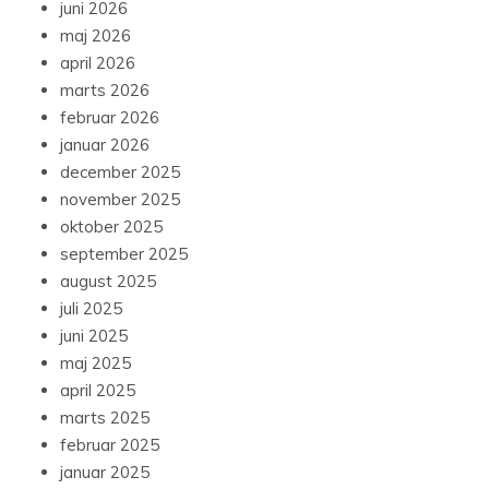
juni 2026
maj 2026
april 2026
marts 2026
februar 2026
januar 2026
december 2025
november 2025
oktober 2025
september 2025
august 2025
juli 2025
juni 2025
maj 2025
april 2025
marts 2025
februar 2025
januar 2025