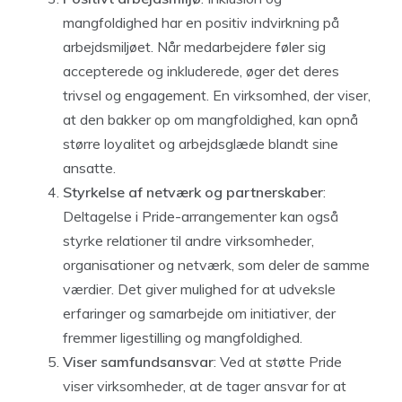
mangfoldighed har en positiv indvirkning på
arbejdsmiljøet. Når medarbejdere føler sig
accepterede og inkluderede, øger det deres
trivsel og engagement. En virksomhed, der viser,
at den bakker op om mangfoldighed, kan opnå
større loyalitet og arbejdsglæde blandt sine
ansatte.
Styrkelse af netværk og partnerskaber
:
Deltagelse i Pride-arrangementer kan også
styrke relationer til andre virksomheder,
organisationer og netværk, som deler de samme
værdier. Det giver mulighed for at udveksle
erfaringer og samarbejde om initiativer, der
fremmer ligestilling og mangfoldighed.
Viser samfundsansvar
: Ved at støtte Pride
viser virksomheder, at de tager ansvar for at