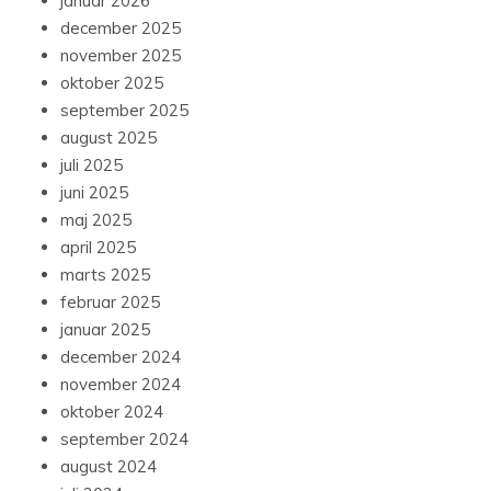
januar 2026
december 2025
november 2025
oktober 2025
september 2025
august 2025
juli 2025
juni 2025
maj 2025
april 2025
marts 2025
februar 2025
januar 2025
december 2024
november 2024
oktober 2024
september 2024
august 2024