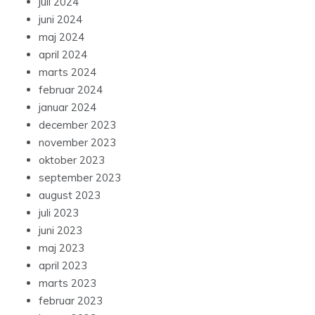
juli 2024
juni 2024
maj 2024
april 2024
marts 2024
februar 2024
januar 2024
december 2023
november 2023
oktober 2023
september 2023
august 2023
juli 2023
juni 2023
maj 2023
april 2023
marts 2023
februar 2023