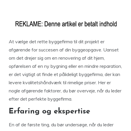
At vælge det rette byggefirma til dit projekt er
afgørende for succesen af din byggeopgave. Uanset
om det drejer sig om en renovering af dit hjem,
opførelsen af en ny bygning eller en mindre reparation,
er det vigtigt at finde et pålideligt byggefirma, der kan
levere kvalitetshåndværk til rimelige priser. Her er
nogle afgørende faktorer, du bør overveje, når du leder
efter det perfekte byggefirma.
Erfaring og ekspertise
En af de første ting, du bør undersøge, når du leder