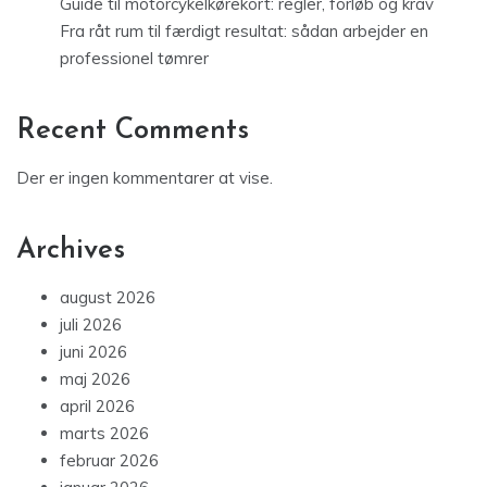
Guide til motorcykelkørekort: regler, forløb og krav
Fra råt rum til færdigt resultat: sådan arbejder en
professionel tømrer
Recent Comments
Der er ingen kommentarer at vise.
Archives
august 2026
juli 2026
juni 2026
maj 2026
april 2026
marts 2026
februar 2026