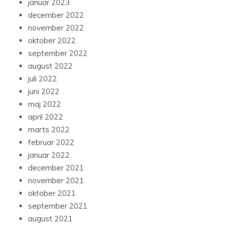
januar 2023
december 2022
november 2022
oktober 2022
september 2022
august 2022
juli 2022
juni 2022
maj 2022
april 2022
marts 2022
februar 2022
januar 2022
december 2021
november 2021
oktober 2021
september 2021
august 2021