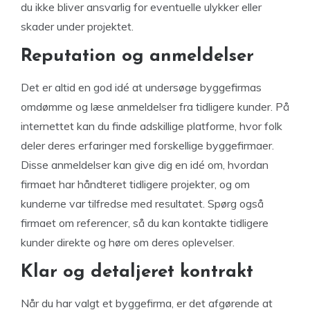
du ikke bliver ansvarlig for eventuelle ulykker eller
skader under projektet.
Reputation og anmeldelser
Det er altid en god idé at undersøge byggefirmas
omdømme og læse anmeldelser fra tidligere kunder. På
internettet kan du finde adskillige platforme, hvor folk
deler deres erfaringer med forskellige byggefirmaer.
Disse anmeldelser kan give dig en idé om, hvordan
firmaet har håndteret tidligere projekter, og om
kunderne var tilfredse med resultatet. Spørg også
firmaet om referencer, så du kan kontakte tidligere
kunder direkte og høre om deres oplevelser.
Klar og detaljeret kontrakt
Når du har valgt et byggefirma, er det afgørende at