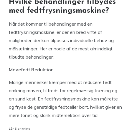
Hvilke behandlinger tilbydes
med fedtfrysningsmaskine?
Når det kommer til behandlinger med en
fedtfrysningsmaskine, er der en bred vifte af
muligheder, der kan tilpasses individuelle behov og
målsætninger. Her er nogle af de mest almindeligt
tilbudte behandlinger:
Mavefedt Reduktion
Mange mennesker kæmper med at reducere fedt
omkring maven, til trods for regelmæssig træning og
en sund kost. En fedtfrysningsmaskine kan målrette
og fryse de genstridige fedtceller bort, hvilket giver en
mere tonet og slank midtersektion over tid.
Lår Slankning