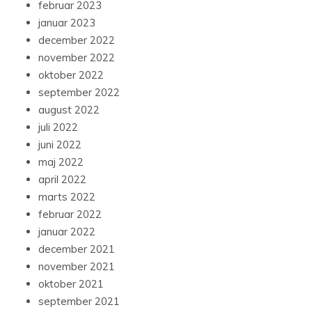
februar 2023
januar 2023
december 2022
november 2022
oktober 2022
september 2022
august 2022
juli 2022
juni 2022
maj 2022
april 2022
marts 2022
februar 2022
januar 2022
december 2021
november 2021
oktober 2021
september 2021