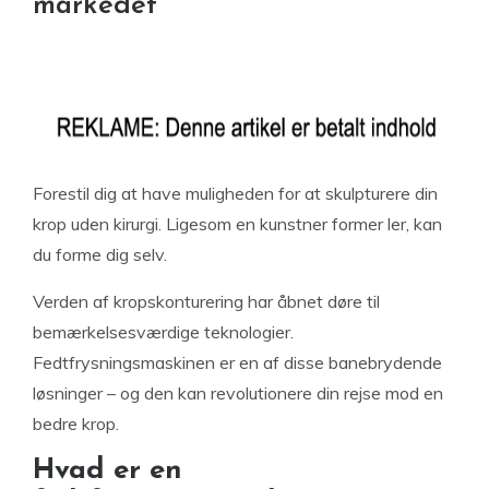
markedet
Forestil dig at have muligheden for at skulpturere din
krop uden kirurgi. Ligesom en kunstner former ler, kan
du forme dig selv.
Verden af kropskonturering har åbnet døre til
bemærkelsesværdige teknologier.
Fedtfrysningsmaskinen er en af disse banebrydende
løsninger – og den kan revolutionere din rejse mod en
bedre krop.
Hvad er en