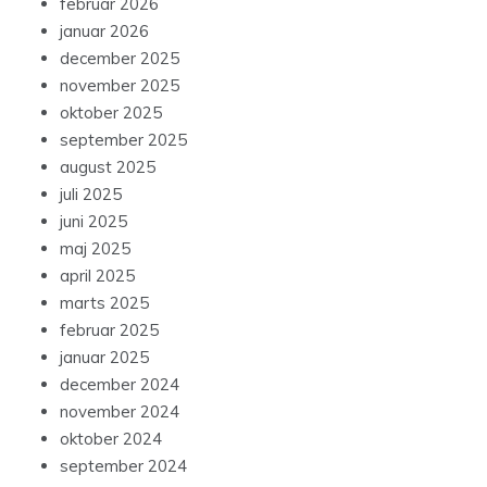
februar 2026
januar 2026
december 2025
november 2025
oktober 2025
september 2025
august 2025
juli 2025
juni 2025
maj 2025
april 2025
marts 2025
februar 2025
januar 2025
december 2024
november 2024
oktober 2024
september 2024