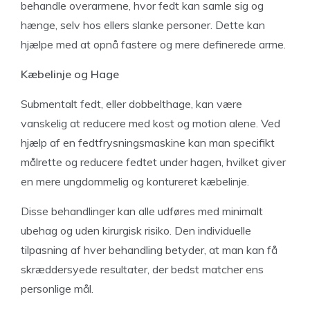
behandle overarmene, hvor fedt kan samle sig og
hænge, selv hos ellers slanke personer. Dette kan
hjælpe med at opnå fastere og mere definerede arme.
Kæbelinje og Hage
Submentalt fedt, eller dobbelthage, kan være
vanskelig at reducere med kost og motion alene. Ved
hjælp af en fedtfrysningsmaskine kan man specifikt
målrette og reducere fedtet under hagen, hvilket giver
en mere ungdommelig og kontureret kæbelinje.
Disse behandlinger kan alle udføres med minimalt
ubehag og uden kirurgisk risiko. Den individuelle
tilpasning af hver behandling betyder, at man kan få
skræddersyede resultater, der bedst matcher ens
personlige mål.