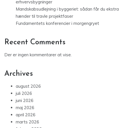
erhvervsbygninger
Mandskabsudlejning i byggeriet: sådan får du ekstra
hænder til travle projektfaser
Fundamentets konferencier i morgengryet
Recent Comments
Der er ingen kommentarer at vise.
Archives
august 2026
juli 2026
juni 2026
maj 2026
april 2026
marts 2026