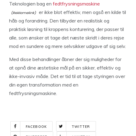
Teknologien bag en
fedtfrysningsmaskine
er ikke blot effektiv, men også en kilde til
håb og forandring. Den tilbyder en realistisk og
praktisk løsning til kroppens konturering, der passer til
alle, som ønsker at tage det næste skridt i deres rejse
mod en sundere og mere selvsikker udgave af sig selv.
Med disse behandlinger åbner der sig muligheder for
at opnå dine æstetiske mål på en sikker, effektiv og
ikke-invasiv måde. Det er tid til at tage styringen over
din egen transformation med en
fedtfrysningsmaskine.
FACEBOOK
TWITTER