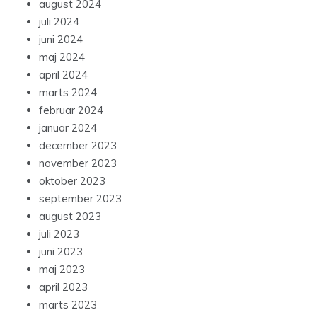
august 2024
juli 2024
juni 2024
maj 2024
april 2024
marts 2024
februar 2024
januar 2024
december 2023
november 2023
oktober 2023
september 2023
august 2023
juli 2023
juni 2023
maj 2023
april 2023
marts 2023