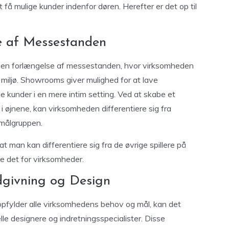
t få mulige kunder indenfor døren. Herefter er det op til
 af Messestanden
en forlængelse af messestanden, hvor virksomheden
 miljø. Showrooms giver mulighed for at lave
under i en mere intim setting. Ved at skabe et
i øjnene, kan virksomheden differentiere sig fra
 målgruppen.
at man kan differentiere sig fra de øvrige spillere på
 det for virksomheder.
dgivning og Design
pfylder alle virksomhedens behov og mål, kan det
e designere og indretningsspecialister. Disse