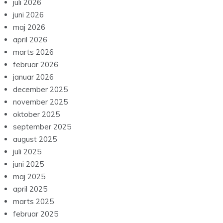
juli 2026
juni 2026
maj 2026
april 2026
marts 2026
februar 2026
januar 2026
december 2025
november 2025
oktober 2025
september 2025
august 2025
juli 2025
juni 2025
maj 2025
april 2025
marts 2025
februar 2025