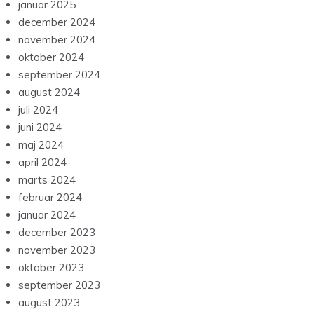
januar 2025
december 2024
november 2024
oktober 2024
september 2024
august 2024
juli 2024
juni 2024
maj 2024
april 2024
marts 2024
februar 2024
januar 2024
december 2023
november 2023
oktober 2023
september 2023
august 2023