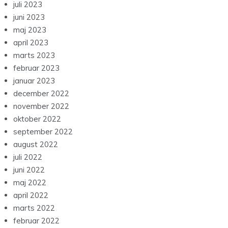
juli 2023
juni 2023
maj 2023
april 2023
marts 2023
februar 2023
januar 2023
december 2022
november 2022
oktober 2022
september 2022
august 2022
juli 2022
juni 2022
maj 2022
april 2022
marts 2022
februar 2022