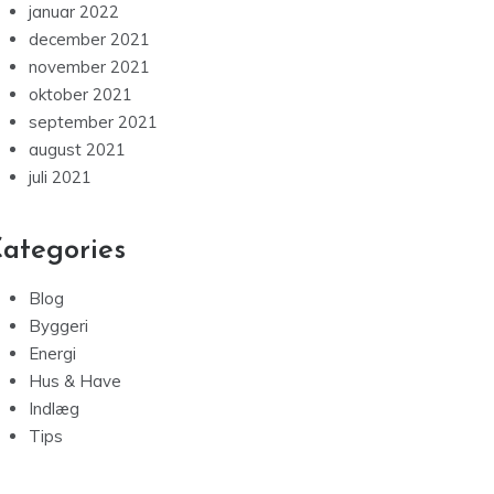
januar 2022
december 2021
november 2021
oktober 2021
september 2021
august 2021
juli 2021
ategories
Blog
Byggeri
Energi
Hus & Have
Indlæg
Tips