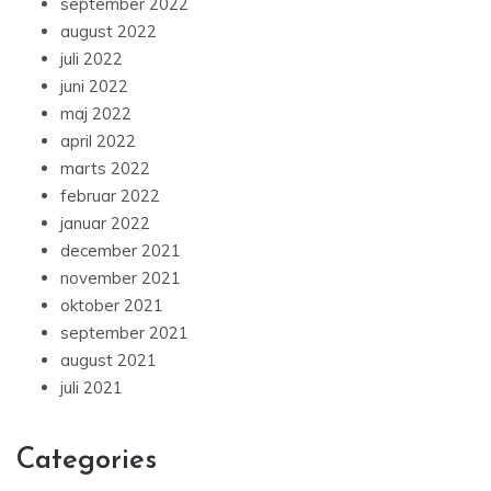
september 2022
august 2022
juli 2022
juni 2022
maj 2022
april 2022
marts 2022
februar 2022
januar 2022
december 2021
november 2021
oktober 2021
september 2021
august 2021
juli 2021
Categories