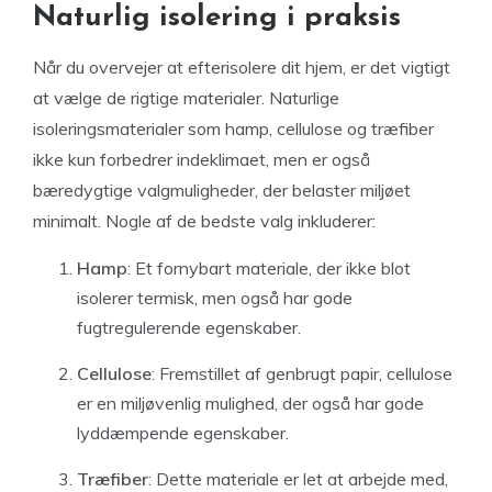
Naturlig isolering i praksis
Når du overvejer at efterisolere dit hjem, er det vigtigt
at vælge de rigtige materialer. Naturlige
isoleringsmaterialer som hamp, cellulose og træfiber
ikke kun forbedrer indeklimaet, men er også
bæredygtige valgmuligheder, der belaster miljøet
minimalt. Nogle af de bedste valg inkluderer:
Hamp
: Et fornybart materiale, der ikke blot
isolerer termisk, men også har gode
fugtregulerende egenskaber.
Cellulose
: Fremstillet af genbrugt papir, cellulose
er en miljøvenlig mulighed, der også har gode
lyddæmpende egenskaber.
Træfiber
: Dette materiale er let at arbejde med,