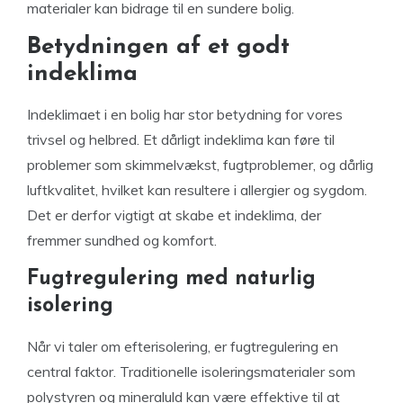
materialer kan bidrage til en sundere bolig.
Betydningen af et godt
indeklima
Indeklimaet i en bolig har stor betydning for vores
trivsel og helbred. Et dårligt indeklima kan føre til
problemer som skimmelvækst, fugtproblemer, og dårlig
luftkvalitet, hvilket kan resultere i allergier og sygdom.
Det er derfor vigtigt at skabe et indeklima, der
fremmer sundhed og komfort.
Fugtregulering med naturlig
isolering
Når vi taler om efterisolering, er fugtregulering en
central faktor. Traditionelle isoleringsmaterialer som
polystyren og mineraluld kan være effektive til at