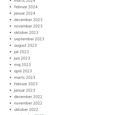
marts 2024
februar 2024
januar 2024
december 2023
november 2023
oktober 2023
september 2023
august 2023
juli 2023
juni 2023
maj 2023
april 2023
marts 2023
februar 2023
januar 2023
december 2022
november 2022
oktober 2022