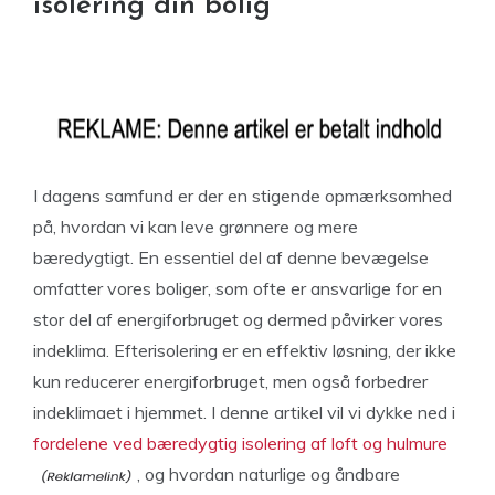
isolering din bolig
I dagens samfund er der en stigende opmærksomhed
på, hvordan vi kan leve grønnere og mere
bæredygtigt. En essentiel del af denne bevægelse
omfatter vores boliger, som ofte er ansvarlige for en
stor del af energiforbruget og dermed påvirker vores
indeklima. Efterisolering er en effektiv løsning, der ikke
kun reducerer energiforbruget, men også forbedrer
indeklimaet i hjemmet. I denne artikel vil vi dykke ned i
fordelene ved bæredygtig isolering af loft og hulmure
, og hvordan naturlige og åndbare