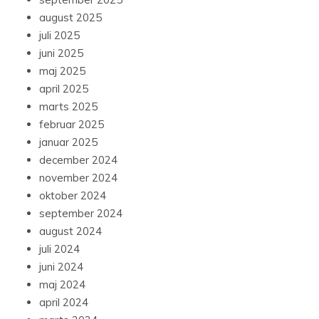
august 2025
juli 2025
juni 2025
maj 2025
april 2025
marts 2025
februar 2025
januar 2025
december 2024
november 2024
oktober 2024
september 2024
august 2024
juli 2024
juni 2024
maj 2024
april 2024