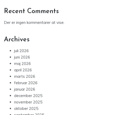
Recent Comments
Der er ingen kommentarer at vise.
Archives
juli 2026
juni 2026
maj 2026
april 2026
marts 2026
februar 2026
januar 2026
december 2025
november 2025
oktober 2025
september 2025