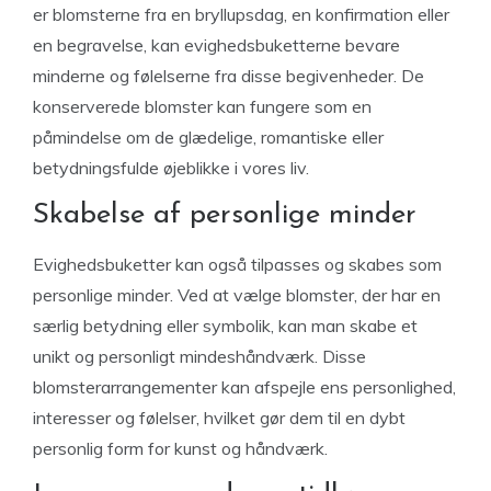
er blomsterne fra en bryllupsdag, en konfirmation eller
en begravelse, kan evighedsbuketterne bevare
minderne og følelserne fra disse begivenheder. De
konserverede blomster kan fungere som en
påmindelse om de glædelige, romantiske eller
betydningsfulde øjeblikke i vores liv.
Skabelse af personlige minder
Evighedsbuketter kan også tilpasses og skabes som
personlige minder. Ved at vælge blomster, der har en
særlig betydning eller symbolik, kan man skabe et
unikt og personligt mindeshåndværk. Disse
blomsterarrangementer kan afspejle ens personlighed,
interesser og følelser, hvilket gør dem til en dybt
personlig form for kunst og håndværk.