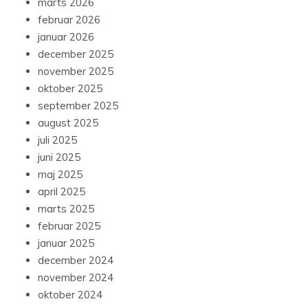
marts 2026
februar 2026
januar 2026
december 2025
november 2025
oktober 2025
september 2025
august 2025
juli 2025
juni 2025
maj 2025
april 2025
marts 2025
februar 2025
januar 2025
december 2024
november 2024
oktober 2024