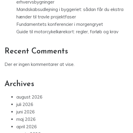
erhvervsbygninger
Mandskabsudlejning i byggeriet: sådan får du ekstra
hænder til travle projektfaser
Fundamentets konferencier i morgengryet
Guide til motorcykelkørekort: regler, forløb og krav
Recent Comments
Der er ingen kommentarer at vise.
Archives
august 2026
juli 2026
juni 2026
maj 2026
april 2026