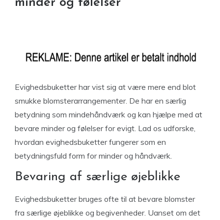
minder og følelser
Evighedsbuketter har vist sig at være mere end blot
smukke blomsterarrangementer. De har en særlig
betydning som mindehåndværk og kan hjælpe med at
bevare minder og følelser for evigt. Lad os udforske,
hvordan evighedsbuketter fungerer som en
betydningsfuld form for minder og håndværk.
Bevaring af særlige øjeblikke
Evighedsbuketter bruges ofte til at bevare blomster
fra særlige øjeblikke og begivenheder. Uanset om det