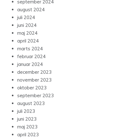
september 2024
august 2024
juli 2024
juni 2024
maj 2024
april 2024
marts 2024
februar 2024
januar 2024
december 2023
november 2023
oktober 2023
september 2023
august 2023
juli 2023
juni 2023
maj 2023
april 2023