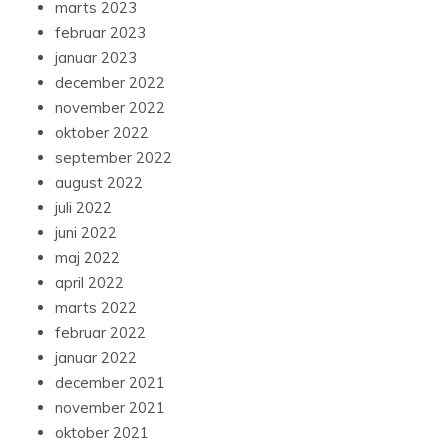
marts 2023
februar 2023
januar 2023
december 2022
november 2022
oktober 2022
september 2022
august 2022
juli 2022
juni 2022
maj 2022
april 2022
marts 2022
februar 2022
januar 2022
december 2021
november 2021
oktober 2021