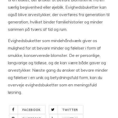
særlig begivenhed eller øjeblik. Evighedsbuketter kan
også blive arvestykker, der overføres fra generation til
generation, hvilket binder familiehistorier og minder
sammen på tværs af tid og rum.
Evighedsbuketter som mindehåndværk giver os
mulighed for at bevare minder og følelser i form af
smukke, konserverede blomster. De er personlige,
langvarige og tidløse, og de kan være både gaver og
arvestykker. Næste gang du ønsker at bevare minder
og følelser i en unik og betydningsfuld form, kan du
overveje evighedsbuketter som en meningsfuld
løsning.
FACEBOOK
TWITTER