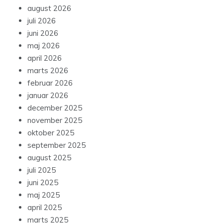
august 2026
juli 2026
juni 2026
maj 2026
april 2026
marts 2026
februar 2026
januar 2026
december 2025
november 2025
oktober 2025
september 2025
august 2025
juli 2025
juni 2025
maj 2025
april 2025
marts 2025