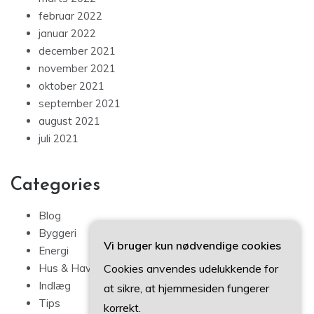
februar 2022
januar 2022
december 2021
november 2021
oktober 2021
september 2021
august 2021
juli 2021
Categories
Blog
Byggeri
Vi bruger kun nødvendige cookies
Energi
Cookies anvendes udelukkende for
Hus & Have
Indlæg
at sikre, at hjemmesiden fungerer
Tips
korrekt.