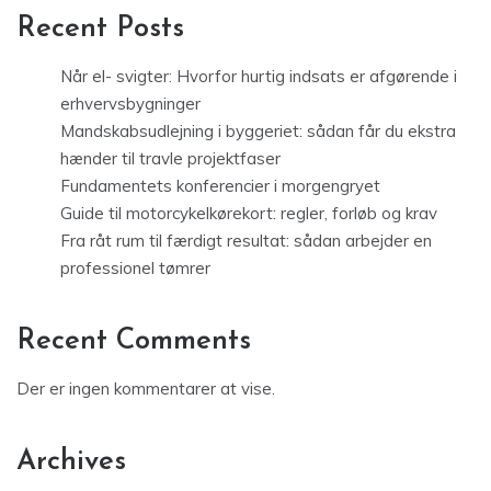
Recent Posts
Når el- svigter: Hvorfor hurtig indsats er afgørende i
erhvervsbygninger
Mandskabsudlejning i byggeriet: sådan får du ekstra
hænder til travle projektfaser
Fundamentets konferencier i morgengryet
Guide til motorcykelkørekort: regler, forløb og krav
Fra råt rum til færdigt resultat: sådan arbejder en
professionel tømrer
Recent Comments
Der er ingen kommentarer at vise.
Archives