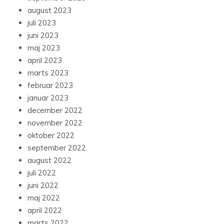
august 2023
juli 2023
juni 2023
maj 2023
april 2023
marts 2023
februar 2023
januar 2023
december 2022
november 2022
oktober 2022
september 2022
august 2022
juli 2022
juni 2022
maj 2022
april 2022
marts 2022