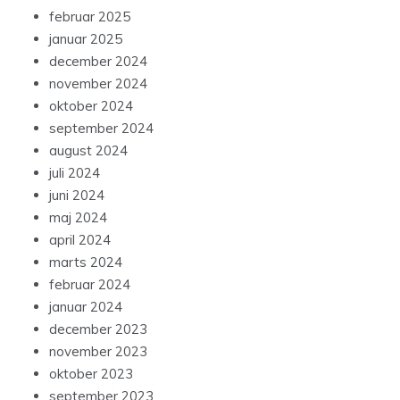
februar 2025
januar 2025
december 2024
november 2024
oktober 2024
september 2024
august 2024
juli 2024
juni 2024
maj 2024
april 2024
marts 2024
februar 2024
januar 2024
december 2023
november 2023
oktober 2023
september 2023