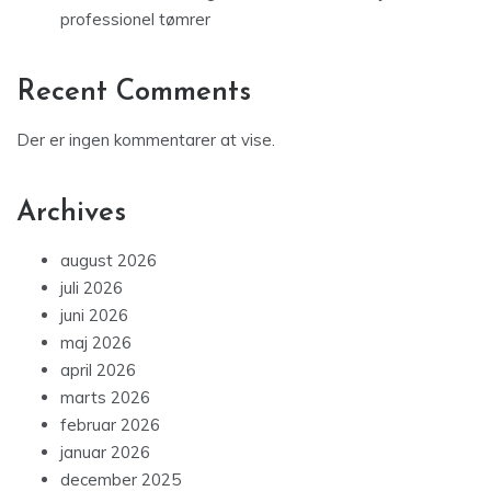
professionel tømrer
Recent Comments
Der er ingen kommentarer at vise.
Archives
august 2026
juli 2026
juni 2026
maj 2026
april 2026
marts 2026
februar 2026
januar 2026
december 2025