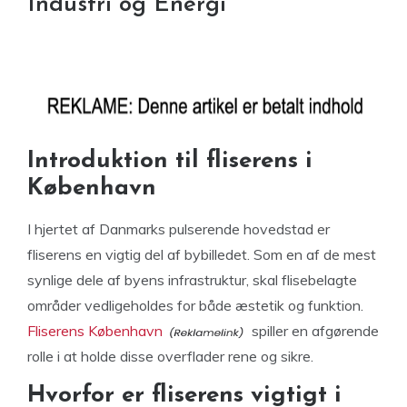
Industri og Energi
Introduktion til fliserens i
København
I hjertet af Danmarks pulserende hovedstad er
fliserens en vigtig del af bybilledet. Som en af de mest
synlige dele af byens infrastruktur, skal flisebelagte
områder vedligeholdes for både æstetik og funktion.
Fliserens København
spiller en afgørende
rolle i at holde disse overflader rene og sikre.
Hvorfor er fliserens vigtigt i