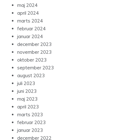
maj 2024
april 2024
marts 2024
februar 2024
januar 2024
december 2023
november 2023
oktober 2023
september 2023
august 2023
juli 2023
juni 2023
maj 2023
april 2023
marts 2023
februar 2023
januar 2023
december 2022