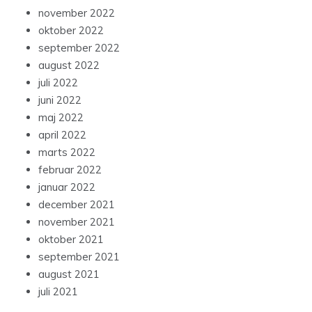
november 2022
oktober 2022
september 2022
august 2022
juli 2022
juni 2022
maj 2022
april 2022
marts 2022
februar 2022
januar 2022
december 2021
november 2021
oktober 2021
september 2021
august 2021
juli 2021