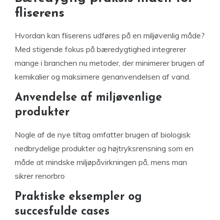
fliserens
Hvordan kan fliserens udføres på en miljøvenlig måde?
Med stigende fokus på bæredygtighed integrerer
mange i branchen nu metoder, der minimerer brugen af
kemikalier og maksimere genanvendelsen af vand.
Anvendelse af miljøvenlige
produkter
Nogle af de nye tiltag omfatter brugen af biologisk
nedbrydelige produkter og højtryksrensning som en
måde at mindske miljøpåvirkningen på, mens man
sikrer renorbro
Praktiske eksempler og
succesfulde cases