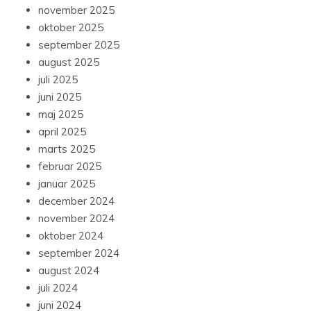
november 2025
oktober 2025
september 2025
august 2025
juli 2025
juni 2025
maj 2025
april 2025
marts 2025
februar 2025
januar 2025
december 2024
november 2024
oktober 2024
september 2024
august 2024
juli 2024
juni 2024