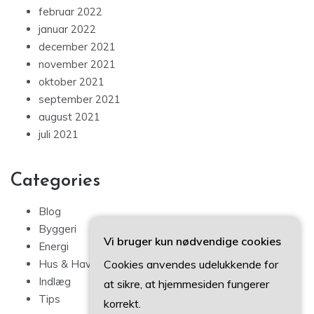
februar 2022
januar 2022
december 2021
november 2021
oktober 2021
september 2021
august 2021
juli 2021
Categories
Blog
Byggeri
Vi bruger kun nødvendige cookies
Energi
Cookies anvendes udelukkende for
Hus & Have
Indlæg
at sikre, at hjemmesiden fungerer
Tips
korrekt.