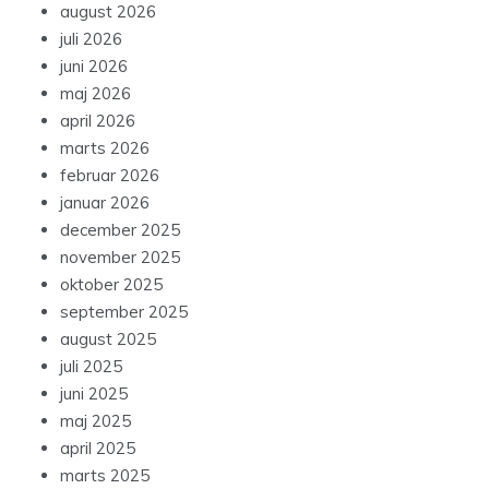
august 2026
juli 2026
juni 2026
maj 2026
april 2026
marts 2026
februar 2026
januar 2026
december 2025
november 2025
oktober 2025
september 2025
august 2025
juli 2025
juni 2025
maj 2025
april 2025
marts 2025