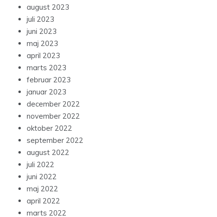
august 2023
juli 2023
juni 2023
maj 2023
april 2023
marts 2023
februar 2023
januar 2023
december 2022
november 2022
oktober 2022
september 2022
august 2022
juli 2022
juni 2022
maj 2022
april 2022
marts 2022