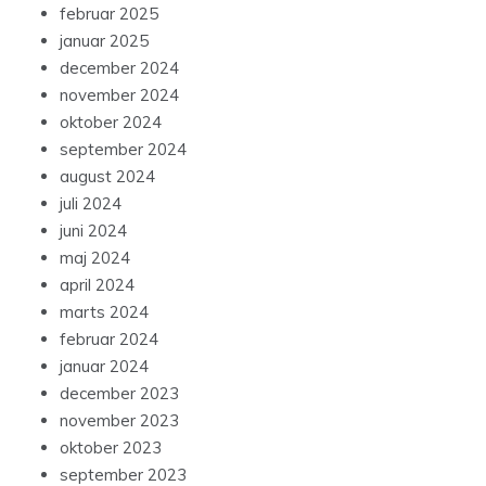
februar 2025
januar 2025
december 2024
november 2024
oktober 2024
september 2024
august 2024
juli 2024
juni 2024
maj 2024
april 2024
marts 2024
februar 2024
januar 2024
december 2023
november 2023
oktober 2023
september 2023