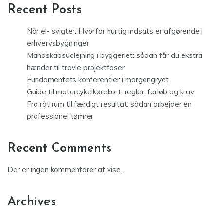
Recent Posts
Når el- svigter: Hvorfor hurtig indsats er afgørende i
erhvervsbygninger
Mandskabsudlejning i byggeriet: sådan får du ekstra
hænder til travle projektfaser
Fundamentets konferencier i morgengryet
Guide til motorcykelkørekort: regler, forløb og krav
Fra råt rum til færdigt resultat: sådan arbejder en
professionel tømrer
Recent Comments
Der er ingen kommentarer at vise.
Archives