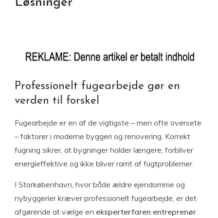
Løsninger
Professionelt fugearbejde gør en
verden til forskel
Fugearbejde er en af de vigtigste – men ofte oversete
– faktorer i moderne byggeri og renovering. Korrekt
fugning sikrer, at bygninger holder længere, forbliver
energieffektive og ikke bliver ramt af fugtproblemer.
I Storkøbenhavn, hvor både ældre ejendomme og
nybyggerier kræver professionelt fugearbejde, er det
afgørende at vælge en
eksperterfaren entreprenør
.