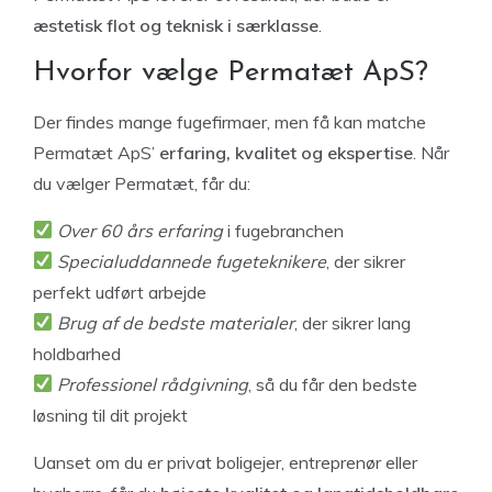
æstetisk flot og teknisk i særklasse
.
Hvorfor vælge Permatæt ApS?
Der findes mange fugefirmaer, men få kan matche
Permatæt ApS’
erfaring, kvalitet og ekspertise
. Når
du vælger Permatæt, får du:
Over 60 års erfaring
i fugebranchen
Specialuddannede fugeteknikere
, der sikrer
perfekt udført arbejde
Brug af de bedste materialer
, der sikrer lang
holdbarhed
Professionel rådgivning
, så du får den bedste
løsning til dit projekt
Uanset om du er privat boligejer, entreprenør eller