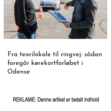
Fra teorilokale til ringvej: sådan
foregår kørekortforløbet i
Odense