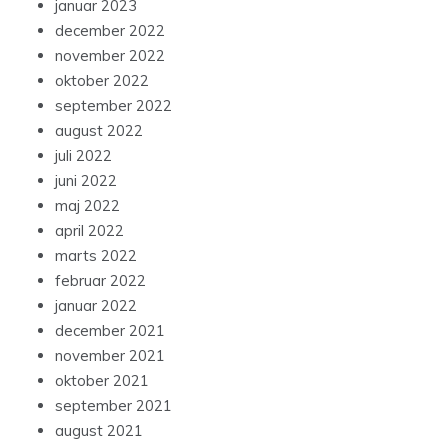
januar 2023
december 2022
november 2022
oktober 2022
september 2022
august 2022
juli 2022
juni 2022
maj 2022
april 2022
marts 2022
februar 2022
januar 2022
december 2021
november 2021
oktober 2021
september 2021
august 2021