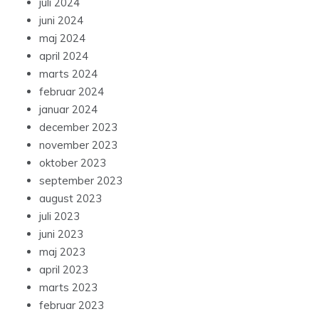
juli 2024
juni 2024
maj 2024
april 2024
marts 2024
februar 2024
januar 2024
december 2023
november 2023
oktober 2023
september 2023
august 2023
juli 2023
juni 2023
maj 2023
april 2023
marts 2023
februar 2023