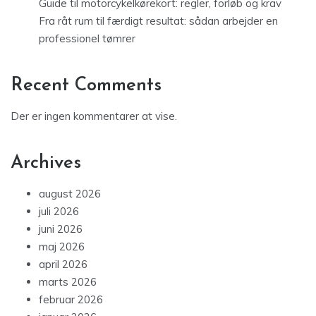
Guide til motorcykelkørekort: regler, forløb og krav
Fra råt rum til færdigt resultat: sådan arbejder en
professionel tømrer
Recent Comments
Der er ingen kommentarer at vise.
Archives
august 2026
juli 2026
juni 2026
maj 2026
april 2026
marts 2026
februar 2026