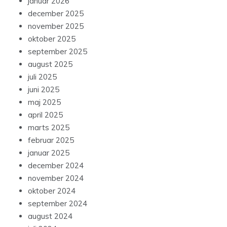
januar 2026
december 2025
november 2025
oktober 2025
september 2025
august 2025
juli 2025
juni 2025
maj 2025
april 2025
marts 2025
februar 2025
januar 2025
december 2024
november 2024
oktober 2024
september 2024
august 2024