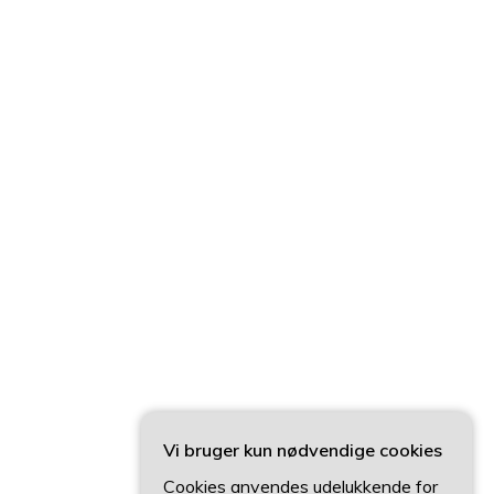
Vi bruger kun nødvendige cookies
Cookies anvendes udelukkende for