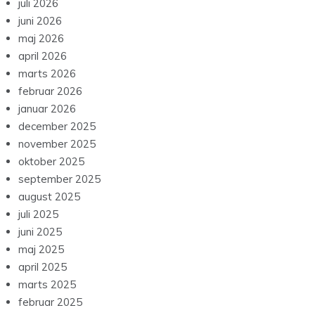
juli 2026
juni 2026
maj 2026
april 2026
marts 2026
februar 2026
januar 2026
december 2025
november 2025
oktober 2025
september 2025
august 2025
juli 2025
juni 2025
maj 2025
april 2025
marts 2025
februar 2025