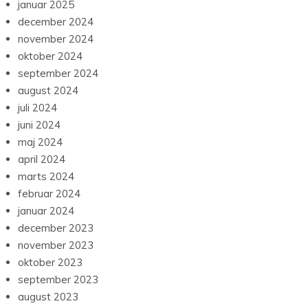
januar 2025
december 2024
november 2024
oktober 2024
september 2024
august 2024
juli 2024
juni 2024
maj 2024
april 2024
marts 2024
februar 2024
januar 2024
december 2023
november 2023
oktober 2023
september 2023
august 2023