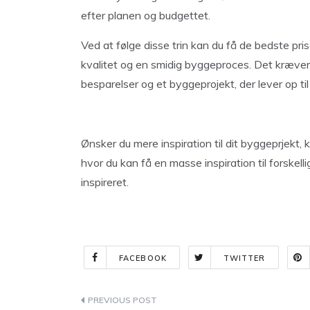
efter planen og budgettet.
Ved at følge disse trin kan du få de bedste pris
kvalitet og en smidig byggeproces. Det kræver
besparelser og et byggeprojekt, der lever op til
Ønsker du mere inspiration til dit byggeprjekt,
hvor du kan få en masse inspiration til forske
inspireret.
FACEBOOK
TWITTER
Indlægsnavigation