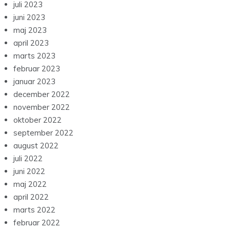
juli 2023
juni 2023
maj 2023
april 2023
marts 2023
februar 2023
januar 2023
december 2022
november 2022
oktober 2022
september 2022
august 2022
juli 2022
juni 2022
maj 2022
april 2022
marts 2022
februar 2022