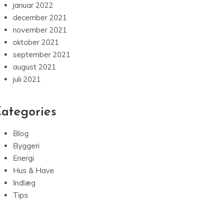
januar 2022
december 2021
november 2021
oktober 2021
september 2021
august 2021
juli 2021
ategories
Blog
Byggeri
Energi
Hus & Have
Indlæg
Tips