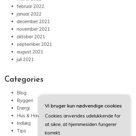
februar 2022
januar 2022
december 2021
november 2021
oktober 2021
september 2021
august 2021
juli 2021
Categories
Blog
Byggeri
Vi bruger kun nødvendige cookies
Energi
Hus & Have
Cookies anvendes udelukkende for
Indlæg
at sikre, at hjemmesiden fungerer
Tips
korrekt.