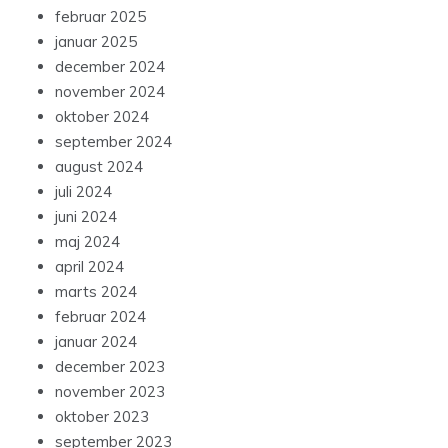
februar 2025
januar 2025
december 2024
november 2024
oktober 2024
september 2024
august 2024
juli 2024
juni 2024
maj 2024
april 2024
marts 2024
februar 2024
januar 2024
december 2023
november 2023
oktober 2023
september 2023