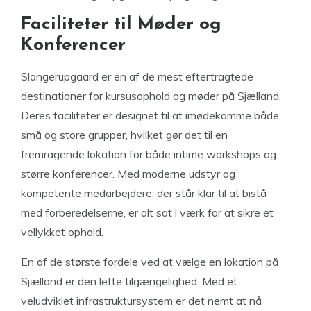
Faciliteter til Møder og
Konferencer
Slangerupgaard er en af de mest eftertragtede
destinationer for kursusophold og møder på Sjælland.
Deres faciliteter er designet til at imødekomme både
små og store grupper, hvilket gør det til en
fremragende lokation for både intime workshops og
større konferencer. Med moderne udstyr og
kompetente medarbejdere, der står klar til at bistå
med forberedelserne, er alt sat i værk for at sikre et
vellykket ophold.
En af de største fordele ved at vælge en lokation på
Sjælland er den lette tilgængelighed. Med et
veludviklet infrastruktursystem er det nemt at nå