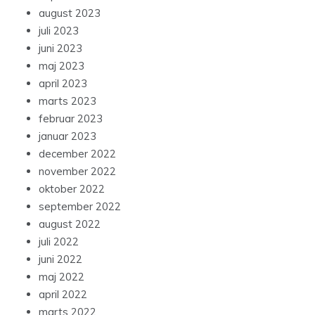
august 2023
juli 2023
juni 2023
maj 2023
april 2023
marts 2023
februar 2023
januar 2023
december 2022
november 2022
oktober 2022
september 2022
august 2022
juli 2022
juni 2022
maj 2022
april 2022
marts 2022