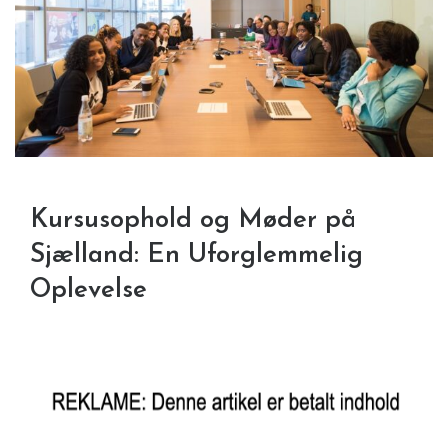
Kursusophold og Møder på
Sjælland: En Uforglemmelig
Oplevelse