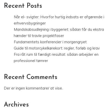
Recent Posts
Når el- svigter: Hvorfor hurtig indsats er afgørende i
erhvervsbygninger
Mandskabsudlejning i byggeriet: sådan får du ekstra
hænder til travle projektfaser
Fundamentets konferencier i morgengryet
Guide til motorcykelkørekort: regler, forløb og krav
Fra råt rum til færdigt resultat: sådan arbejder en
professionel tømrer
Recent Comments
Der er ingen kommentarer at vise.
Archives