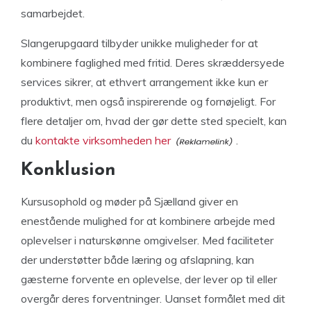
samarbejdet.
Slangerupgaard tilbyder unikke muligheder for at
kombinere faglighed med fritid. Deres skræddersyede
services sikrer, at ethvert arrangement ikke kun er
produktivt, men også inspirerende og fornøjeligt. For
flere detaljer om, hvad der gør dette sted specielt, kan
du
kontakte virksomheden her
.
Konklusion
Kursusophold og møder på Sjælland giver en
enestående mulighed for at kombinere arbejde med
oplevelser i naturskønne omgivelser. Med faciliteter
der understøtter både læring og afslapning, kan
gæsterne forvente en oplevelse, der lever op til eller
overgår deres forventninger. Uanset formålet med dit