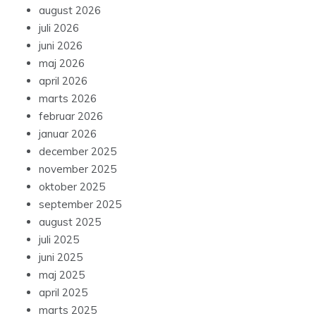
august 2026
juli 2026
juni 2026
maj 2026
april 2026
marts 2026
februar 2026
januar 2026
december 2025
november 2025
oktober 2025
september 2025
august 2025
juli 2025
juni 2025
maj 2025
april 2025
marts 2025