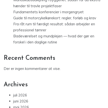
hænder til travle projektfaser
Fundamentets konferencier i morgengryet
Guide til motorcykelkørekort: regler, forløb og krav
Fra råt rum til færdigt resultat: sådan arbejder en
professionel tømrer
Badeværelset og mundplejen — hvad der gør en
forskel i den daglige rutine
Recent Comments
Der er ingen kommentarer at vise.
Archives
juli 2026
juni 2026
maj 2026