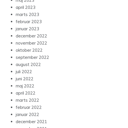
maj 2023
april 2023
marts 2023
februar 2023
januar 2023
december 2022
november 2022
oktober 2022
september 2022
august 2022
juli 2022
juni 2022
maj 2022
april 2022
marts 2022
februar 2022
januar 2022
december 2021