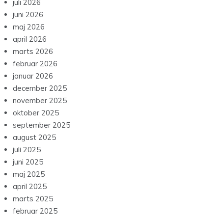
juli 2026
juni 2026
maj 2026
april 2026
marts 2026
februar 2026
januar 2026
december 2025
november 2025
oktober 2025
september 2025
august 2025
juli 2025
juni 2025
maj 2025
april 2025
marts 2025
februar 2025