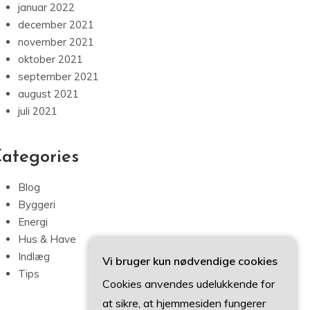
januar 2022
december 2021
november 2021
oktober 2021
september 2021
august 2021
juli 2021
ategories
Blog
Byggeri
Energi
Hus & Have
Indlæg
Vi bruger kun nødvendige cookies
Tips
Cookies anvendes udelukkende for
at sikre, at hjemmesiden fungerer