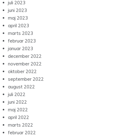
juli 2023
juni 2023
maj 2023
april 2023
marts 2023
februar 2023
januar 2023
december 2022
november 2022
oktober 2022
september 2022
august 2022
juli 2022
juni 2022
maj 2022
april 2022
marts 2022
februar 2022