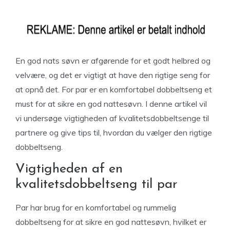
En god nats søvn er afgørende for et godt helbred og
velvære, og det er vigtigt at have den rigtige seng for
at opnå det. For par er en komfortabel dobbeltseng et
must for at sikre en god nattesøvn. I denne artikel vil
vi undersøge vigtigheden af kvalitetsdobbeltsenge til
partnere og give tips til, hvordan du vælger den rigtige
dobbeltseng.
Vigtigheden af en
kvalitetsdobbeltseng til par
Par har brug for en komfortabel og rummelig
dobbeltseng for at sikre en god nattesøvn, hvilket er