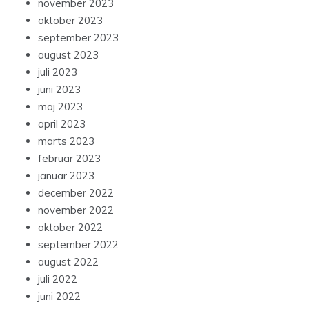
november 2023
oktober 2023
september 2023
august 2023
juli 2023
juni 2023
maj 2023
april 2023
marts 2023
februar 2023
januar 2023
december 2022
november 2022
oktober 2022
september 2022
august 2022
juli 2022
juni 2022