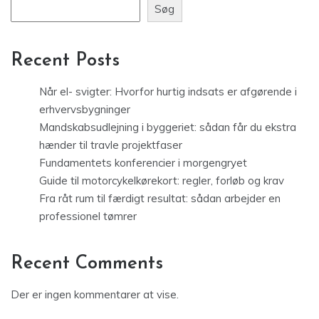
Søg
Recent Posts
Når el- svigter: Hvorfor hurtig indsats er afgørende i
erhvervsbygninger
Mandskabsudlejning i byggeriet: sådan får du ekstra
hænder til travle projektfaser
Fundamentets konferencier i morgengryet
Guide til motorcykelkørekort: regler, forløb og krav
Fra råt rum til færdigt resultat: sådan arbejder en
professionel tømrer
Recent Comments
Der er ingen kommentarer at vise.