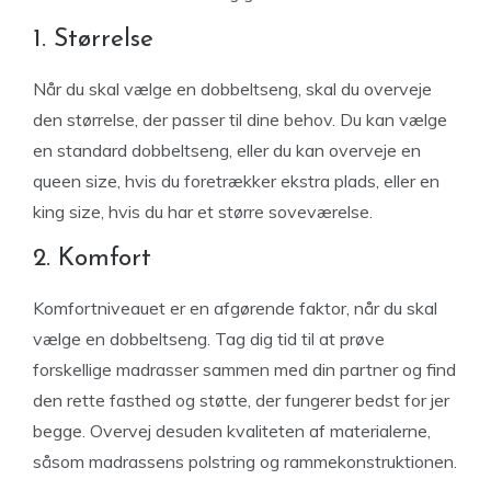
1. Størrelse
Når du skal vælge en dobbeltseng, skal du overveje
den størrelse, der passer til dine behov. Du kan vælge
en standard dobbeltseng, eller du kan overveje en
queen size, hvis du foretrækker ekstra plads, eller en
king size, hvis du har et større soveværelse.
2. Komfort
Komfortniveauet er en afgørende faktor, når du skal
vælge en dobbeltseng. Tag dig tid til at prøve
forskellige madrasser sammen med din partner og find
den rette fasthed og støtte, der fungerer bedst for jer
begge. Overvej desuden kvaliteten af materialerne,
såsom madrassens polstring og rammekonstruktionen.