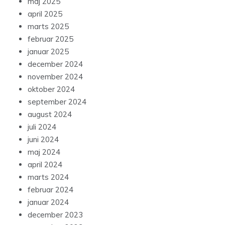
maj 2025
april 2025
marts 2025
februar 2025
januar 2025
december 2024
november 2024
oktober 2024
september 2024
august 2024
juli 2024
juni 2024
maj 2024
april 2024
marts 2024
februar 2024
januar 2024
december 2023