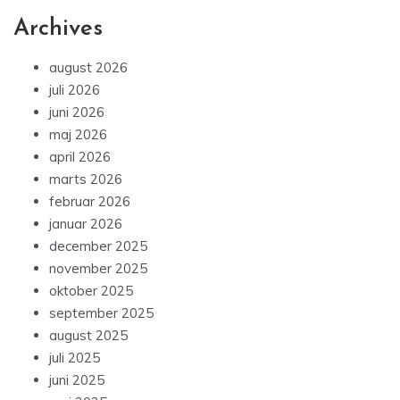
Archives
august 2026
juli 2026
juni 2026
maj 2026
april 2026
marts 2026
februar 2026
januar 2026
december 2025
november 2025
oktober 2025
september 2025
august 2025
juli 2025
juni 2025