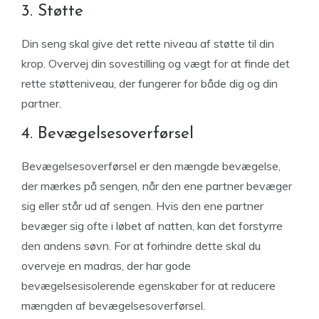
3. Støtte
Din seng skal give det rette niveau af støtte til din
krop. Overvej din sovestilling og vægt for at finde det
rette støtteniveau, der fungerer for både dig og din
partner.
4. Bevægelsesoverførsel
Bevægelsesoverførsel er den mængde bevægelse,
der mærkes på sengen, når den ene partner bevæger
sig eller står ud af sengen. Hvis den ene partner
bevæger sig ofte i løbet af natten, kan det forstyrre
den andens søvn. For at forhindre dette skal du
overveje en madras, der har gode
bevægelsesisolerende egenskaber for at reducere
mængden af bevægelsesoverførsel.