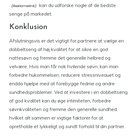
kan du udforske nogle af de bedste
senge på markedet.
Konklusion
Afslutningsvis er det vigtigt for partnere at vælge en
dobbeltseng af høj kvalitet for at sikre en god
nattesøvn og fremme det generelle helbred og
velvære. Hvis man får nok hvilende søvn, kan man
forbedre hukommelsen, reducere stressniveauet og
endda hjælpe med at forebygge fedme og andre
sundhedsproblemer. Ved at investere i en dobbeltseng
af god kvalitet kan du øge intimiteten, forbedre
søvnkvaliteten og fremme den generelle sundhed,
hvilket alt sammen er vigtige faktorer for at
opretholde et lykkeligt og sundt forhold til din partner.