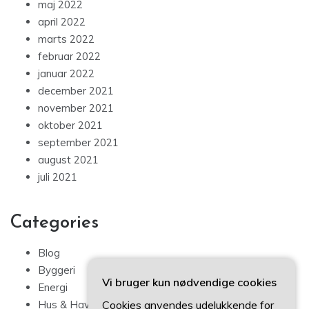
maj 2022
april 2022
marts 2022
februar 2022
januar 2022
december 2021
november 2021
oktober 2021
september 2021
august 2021
juli 2021
Categories
Blog
Byggeri
Vi bruger kun nødvendige cookies
Energi
Cookies anvendes udelukkende for
Hus & Have