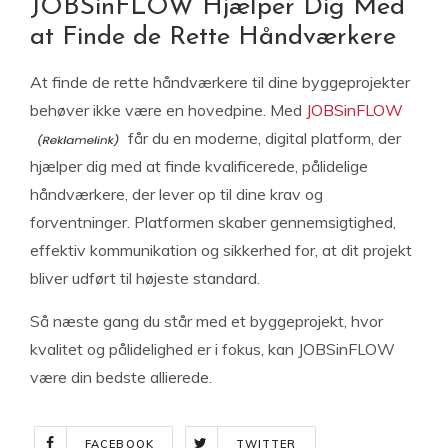
JOBSinFLOW Hjælper Dig Med
at Finde de Rette Håndværkere
At finde de rette håndværkere til dine byggeprojekter
behøver ikke være en hovedpine. Med
JOBSinFLOW
får du en moderne, digital platform, der
hjælper dig med at finde kvalificerede, pålidelige
håndværkere, der lever op til dine krav og
forventninger. Platformen skaber gennemsigtighed,
effektiv kommunikation og sikkerhed for, at dit projekt
bliver udført til højeste standard.
Så næste gang du står med et byggeprojekt, hvor
kvalitet og pålidelighed er i fokus, kan JOBSinFLOW
være din bedste allierede.
FACEBOOK
TWITTER