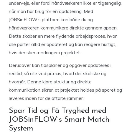
undervejs, eller fordi håndværkeren ikke er tilgængelig,
når man har brug for en opdatering. Med
JOBSinFLOW’s platform kan både du og
håndværkeren kommunikere direkte gennem appen.
Dette skaber en mere flydende arbejdsproces, hvor
alle parter altid er opdateret og kan reagere hurtigt,
hvis der sker ændringer i projektet.
Derudover kan tidsplaner og opgaver opdateres i
realtid, så alle ved præcis, hvad der skal ske og
hvornår. Denne klare struktur og direkte
kommunikation sikrer, at projektet holdes på sporet og
leveres inden for de aftalte rammer.
Spar Tid og Få Tryghed med
JOBSinFLOW’s Smart Match
System