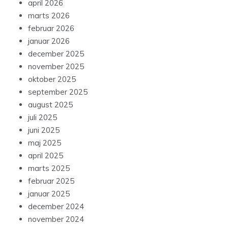
april 2026
marts 2026
februar 2026
januar 2026
december 2025
november 2025
oktober 2025
september 2025
august 2025
juli 2025
juni 2025
maj 2025
april 2025
marts 2025
februar 2025
januar 2025
december 2024
november 2024