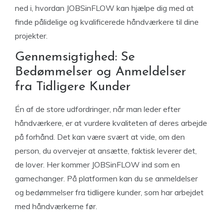
ned i, hvordan JOBSinFLOW kan hjælpe dig med at
finde pålidelige og kvalificerede håndværkere til dine
projekter.
Gennemsigtighed: Se
Bedømmelser og Anmeldelser
fra Tidligere Kunder
Én af de store udfordringer, når man leder efter
håndværkere, er at vurdere kvaliteten af deres arbejde
på forhånd. Det kan være svært at vide, om den
person, du overvejer at ansætte, faktisk leverer det,
de lover. Her kommer JOBSinFLOW ind som en
gamechanger. På platformen kan du se anmeldelser
og bedømmelser fra tidligere kunder, som har arbejdet
med håndværkerne før.