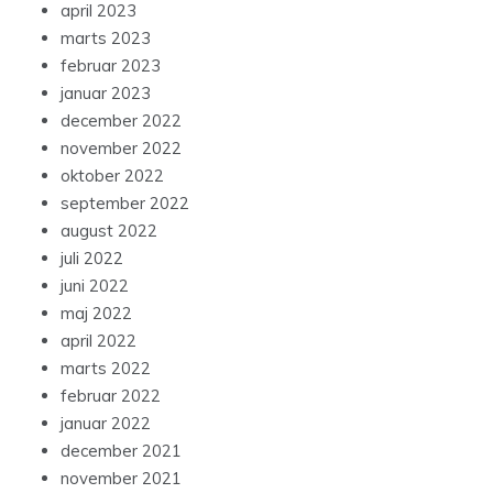
april 2023
marts 2023
februar 2023
januar 2023
december 2022
november 2022
oktober 2022
september 2022
august 2022
juli 2022
juni 2022
maj 2022
april 2022
marts 2022
februar 2022
januar 2022
december 2021
november 2021