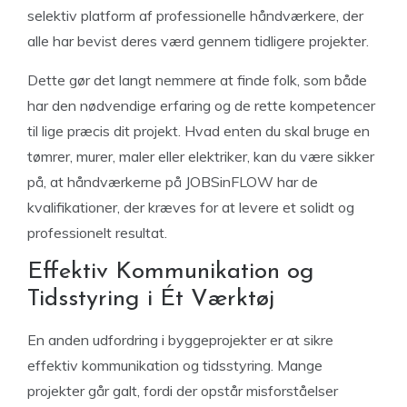
selektiv platform af professionelle håndværkere, der
alle har bevist deres værd gennem tidligere projekter.
Dette gør det langt nemmere at finde folk, som både
har den nødvendige erfaring og de rette kompetencer
til lige præcis dit projekt. Hvad enten du skal bruge en
tømrer, murer, maler eller elektriker, kan du være sikker
på, at håndværkerne på JOBSinFLOW har de
kvalifikationer, der kræves for at levere et solidt og
professionelt resultat.
Effektiv Kommunikation og
Tidsstyring i Ét Værktøj
En anden udfordring i byggeprojekter er at sikre
effektiv kommunikation og tidsstyring. Mange
projekter går galt, fordi der opstår misforståelser