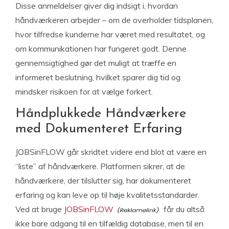
Disse anmeldelser giver dig indsigt i, hvordan
håndværkeren arbejder – om de overholder tidsplanen,
hvor tilfredse kunderne har været med resultatet, og
om kommunikationen har fungeret godt. Denne
gennemsigtighed gør det muligt at træffe en
informeret beslutning, hvilket sparer dig tid og
mindsker risikoen for at vælge forkert.
Håndplukkede Håndværkere
med Dokumenteret Erfaring
JOBSinFLOW går skridtet videre end blot at være en
“liste” af håndværkere. Platformen sikrer, at de
håndværkere, der tilslutter sig, har dokumenteret
erfaring og kan leve op til høje kvalitetsstandarder.
Ved at bruge
JOBSinFLOW
får du altså
ikke bare adgang til en tilfældig database, men til en