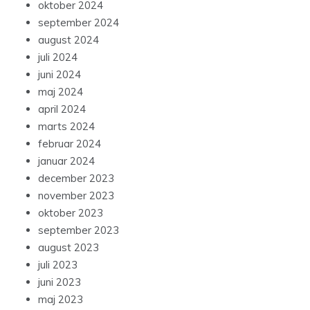
oktober 2024
september 2024
august 2024
juli 2024
juni 2024
maj 2024
april 2024
marts 2024
februar 2024
januar 2024
december 2023
november 2023
oktober 2023
september 2023
august 2023
juli 2023
juni 2023
maj 2023