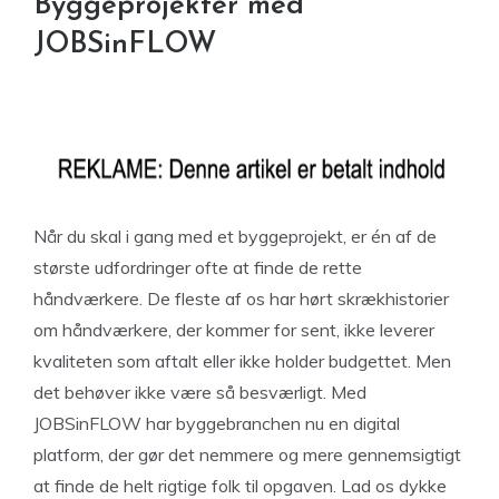
Byggeprojekter med
JOBSinFLOW
Når du skal i gang med et byggeprojekt, er én af de
største udfordringer ofte at finde de rette
håndværkere. De fleste af os har hørt skrækhistorier
om håndværkere, der kommer for sent, ikke leverer
kvaliteten som aftalt eller ikke holder budgettet. Men
det behøver ikke være så besværligt. Med
JOBSinFLOW har byggebranchen nu en digital
platform, der gør det nemmere og mere gennemsigtigt
at finde de helt rigtige folk til opgaven. Lad os dykke