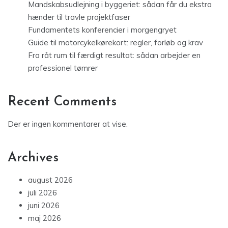
Mandskabsudlejning i byggeriet: sådan får du ekstra
hænder til travle projektfaser
Fundamentets konferencier i morgengryet
Guide til motorcykelkørekort: regler, forløb og krav
Fra råt rum til færdigt resultat: sådan arbejder en
professionel tømrer
Recent Comments
Der er ingen kommentarer at vise.
Archives
august 2026
juli 2026
juni 2026
maj 2026