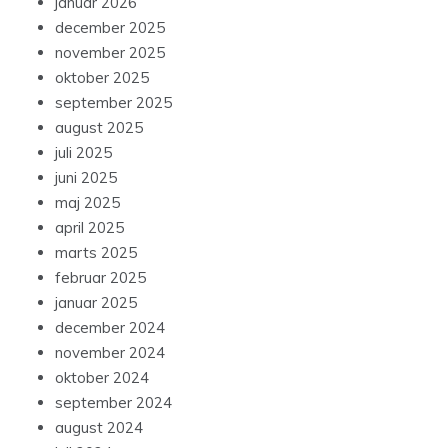
januar 2026
december 2025
november 2025
oktober 2025
september 2025
august 2025
juli 2025
juni 2025
maj 2025
april 2025
marts 2025
februar 2025
januar 2025
december 2024
november 2024
oktober 2024
september 2024
august 2024