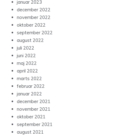
januar 2023
december 2022
november 2022
oktober 2022
september 2022
august 2022
juli 2022
juni 2022
maj 2022
april 2022
marts 2022
februar 2022
januar 2022
december 2021
november 2021
oktober 2021
september 2021
august 2021