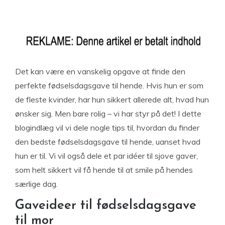
Det kan være en vanskelig opgave at finde den
perfekte fødselsdagsgave til hende. Hvis hun er som
de fleste kvinder, har hun sikkert allerede alt, hvad hun
ønsker sig. Men bare rolig – vi har styr på det! I dette
blogindlæg vil vi dele nogle tips til, hvordan du finder
den bedste fødselsdagsgave til hende, uanset hvad
hun er til. Vi vil også dele et par idéer til sjove gaver,
som helt sikkert vil få hende til at smile på hendes
særlige dag.
Gaveideer til fødselsdagsgave
til mor