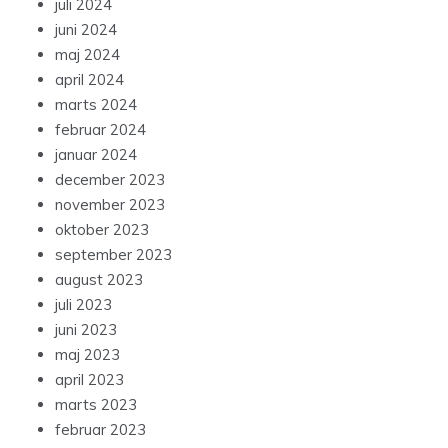
juli 2024
juni 2024
maj 2024
april 2024
marts 2024
februar 2024
januar 2024
december 2023
november 2023
oktober 2023
september 2023
august 2023
juli 2023
juni 2023
maj 2023
april 2023
marts 2023
februar 2023