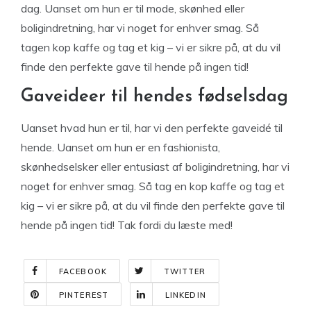
dag. Uanset om hun er til mode, skønhed eller
boligindretning, har vi noget for enhver smag. Så
tagen kop kaffe og tag et kig – vi er sikre på, at du vil
finde den perfekte gave til hende på ingen tid!
Gaveideer til hendes fødselsdag
Uanset hvad hun er til, har vi den perfekte gaveidé til
hende. Uanset om hun er en fashionista,
skønhedselsker eller entusiast af boligindretning, har vi
noget for enhver smag. Så tag en kop kaffe og tag et
kig – vi er sikre på, at du vil finde den perfekte gave til
hende på ingen tid! Tak fordi du læste med!
FACEBOOK
TWITTER
PINTEREST
LINKEDIN