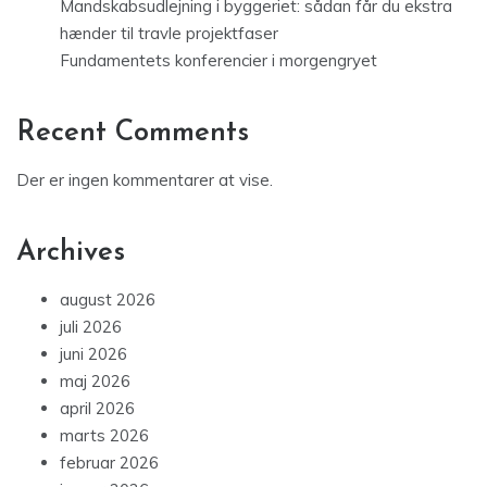
Mandskabsudlejning i byggeriet: sådan får du ekstra
hænder til travle projektfaser
Fundamentets konferencier i morgengryet
Recent Comments
Der er ingen kommentarer at vise.
Archives
august 2026
juli 2026
juni 2026
maj 2026
april 2026
marts 2026
februar 2026