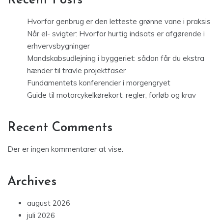
Recent Posts
Hvorfor genbrug er den letteste grønne vane i praksis
Når el- svigter: Hvorfor hurtig indsats er afgørende i
erhvervsbygninger
Mandskabsudlejning i byggeriet: sådan får du ekstra
hænder til travle projektfaser
Fundamentets konferencier i morgengryet
Guide til motorcykelkørekort: regler, forløb og krav
Recent Comments
Der er ingen kommentarer at vise.
Archives
august 2026
juli 2026