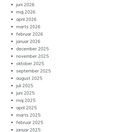
juni 2026
maj 2026
april 2026
marts 2026
februar 2026
januar 2026
december 2025
november 2025
oktober 2025
september 2025
august 2025
juli 2025
juni 2025
maj 2025
april 2025
marts 2025
februar 2025
januar 2025