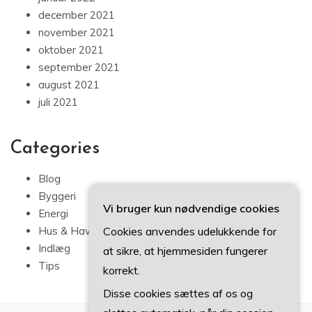
december 2021
november 2021
oktober 2021
september 2021
august 2021
juli 2021
Categories
Blog
Byggeri
Vi bruger kun nødvendige cookies
Energi
Cookies anvendes udelukkende for
Hus & Have
Indlæg
at sikre, at hjemmesiden fungerer
Tips
korrekt.
Disse cookies sættes af os og