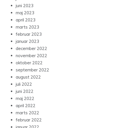
juni 2023
maj 2023
april 2023
marts 2023
februar 2023
januar 2023
december 2022
november 2022
oktober 2022
september 2022
august 2022
juli 2022
juni 2022
maj 2022
april 2022
marts 2022
februar 2022
januar 2022