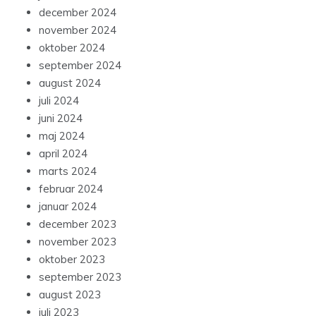
december 2024
november 2024
oktober 2024
september 2024
august 2024
juli 2024
juni 2024
maj 2024
april 2024
marts 2024
februar 2024
januar 2024
december 2023
november 2023
oktober 2023
september 2023
august 2023
juli 2023