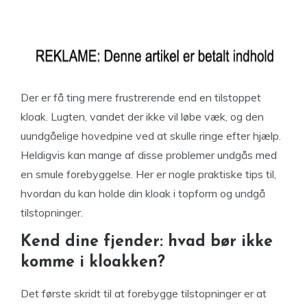
Der er få ting mere frustrerende end en tilstoppet
kloak. Lugten, vandet der ikke vil løbe væk, og den
uundgåelige hovedpine ved at skulle ringe efter hjælp.
Heldigvis kan mange af disse problemer undgås med
en smule forebyggelse. Her er nogle praktiske tips til,
hvordan du kan holde din kloak i topform og undgå
tilstopninger.
Kend dine fjender: hvad bør ikke
komme i kloakken?
Det første skridt til at forebygge tilstopninger er at