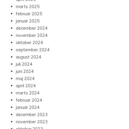
marts 2025
februar 2025
januar 2025
december 2024
november 2024
oktober 2024
september 2024
august 2024
juli 2024
juni 2024
maj 2024
april 2024
marts 2024
februar 2024
januar 2024
december 2023
november 2023
oktober 2023