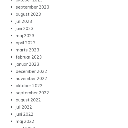
september 2023
august 2023
juli 2023
juni 2023
maj 2023
april 2023
marts 2023
februar 2023
januar 2023
december 2022
november 2022
oktober 2022
september 2022
august 2022
juli 2022
juni 2022
maj 2022