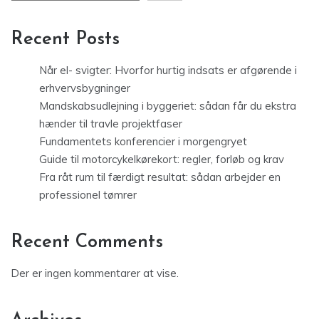
Recent Posts
Når el- svigter: Hvorfor hurtig indsats er afgørende i
erhvervsbygninger
Mandskabsudlejning i byggeriet: sådan får du ekstra
hænder til travle projektfaser
Fundamentets konferencier i morgengryet
Guide til motorcykelkørekort: regler, forløb og krav
Fra råt rum til færdigt resultat: sådan arbejder en
professionel tømrer
Recent Comments
Der er ingen kommentarer at vise.