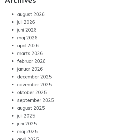
Archives
august 2026
juli 2026
juni 2026
maj 2026
april 2026
marts 2026
februar 2026
januar 2026
december 2025
november 2025
oktober 2025
september 2025
august 2025
juli 2025
juni 2025
maj 2025
april 2025