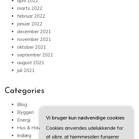
april 2022
marts 2022
februar 2022
januar 2022
december 2021
november 2021
oktober 2021
september 2021
august 2021
juli 2021
Categories
Blog
Byggeri
Vi bruger kun nødvendige cookies
Energi
Hus & Have
Cookies anvendes udelukkende for
Indlæg
at sikre, at hjemmesiden fungerer