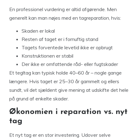
En professionel vurdering er altid afgørende. Men
generelt kan man nøjes med en tagreparation, hvis:
Skaden er lokal
Resten af taget er i fornuftig stand
Tagets forventede levetid ikke er opbrugt
Konstruktionen er stabil
Der ikke er omfattende råd- eller fugtskader
Et tegltag kan typisk holde 40–60 år – nogle gange
længere. Hvis taget er 25–30 år gammelt og ellers
sundt, vil det sjældent give mening at udskifte det hele
på grund af enkelte skader.
Økonomien i reparation vs. nyt
tag
Et nyt tag er en stor investering. Udover selve