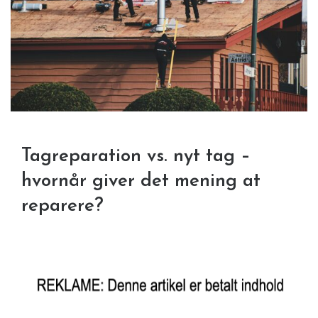
Tagreparation vs. nyt tag –
hvornår giver det mening at
reparere?