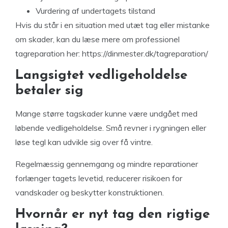
Vurdering af undertagets tilstand
Hvis du står i en situation med utæt tag eller mistanke
om skader, kan du læse mere om professionel
tagreparation her: https://dinmester.dk/tagreparation/
Langsigtet vedligeholdelse
betaler sig
Mange større tagskader kunne være undgået med
løbende vedligeholdelse. Små revner i rygningen eller
løse tegl kan udvikle sig over få vintre.
Regelmæssig gennemgang og mindre reparationer
forlænger tagets levetid, reducerer risikoen for
vandskader og beskytter konstruktionen.
Hvornår er nyt tag den rigtige