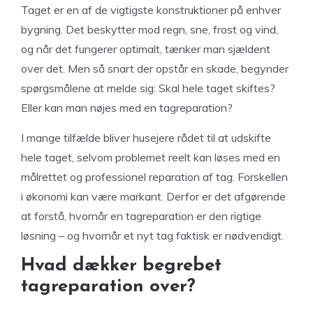
Taget er en af de vigtigste konstruktioner på enhver
bygning. Det beskytter mod regn, sne, frost og vind,
og når det fungerer optimalt, tænker man sjældent
over det. Men så snart der opstår en skade, begynder
spørgsmålene at melde sig: Skal hele taget skiftes?
Eller kan man nøjes med en tagreparation?
I mange tilfælde bliver husejere rådet til at udskifte
hele taget, selvom problemet reelt kan løses med en
målrettet og professionel reparation af tag. Forskellen
i økonomi kan være markant. Derfor er det afgørende
at forstå, hvornår en tagreparation er den rigtige
løsning – og hvornår et nyt tag faktisk er nødvendigt.
Hvad dækker begrebet
tagreparation over?