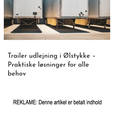
Trailer udlejning i Ølstykke –
Praktiske løsninger for alle
behov