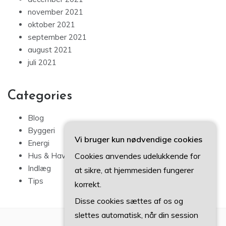
november 2021
oktober 2021
september 2021
august 2021
juli 2021
Categories
Blog
Byggeri
Vi bruger kun nødvendige cookies
Energi
Hus & Have
Cookies anvendes udelukkende for
Indlæg
at sikre, at hjemmesiden fungerer
Tips
korrekt.
Disse cookies sættes af os og
slettes automatisk, når din session