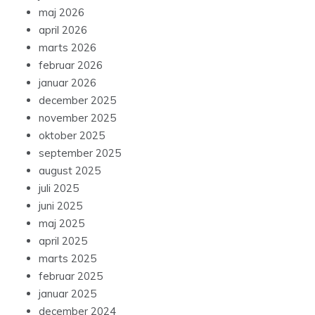
maj 2026
april 2026
marts 2026
februar 2026
januar 2026
december 2025
november 2025
oktober 2025
september 2025
august 2025
juli 2025
juni 2025
maj 2025
april 2025
marts 2025
februar 2025
januar 2025
december 2024