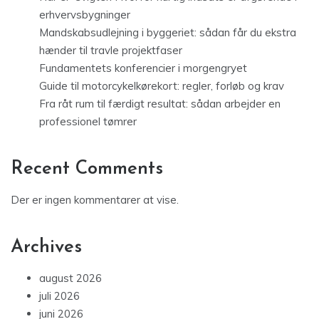
erhvervsbygninger
Mandskabsudlejning i byggeriet: sådan får du ekstra
hænder til travle projektfaser
Fundamentets konferencier i morgengryet
Guide til motorcykelkørekort: regler, forløb og krav
Fra råt rum til færdigt resultat: sådan arbejder en
professionel tømrer
Recent Comments
Der er ingen kommentarer at vise.
Archives
august 2026
juli 2026
juni 2026