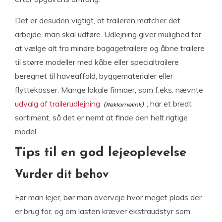
Det er desuden vigtigt, at traileren matcher det
arbejde, man skal udføre. Udlejning giver mulighed for
at vælge alt fra mindre bagagetrailere og åbne trailere
til større modeller med kåbe eller specialtrailere
beregnet til haveaffald, byggematerialer eller
flyttekasser. Mange lokale firmaer, som f.eks. nævnte
udvalg af trailerudlejning
, har et bredt
sortiment, så det er nemt at finde den helt rigtige
model.
Tips til en god lejeoplevelse
Vurder dit behov
Før man lejer, bør man overveje hvor meget plads der
er brug for, og om lasten kræver ekstraudstyr som