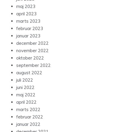
maj 2023
april 2023
marts 2023
februar 2023
januar 2023
december 2022
november 2022
oktober 2022
september 2022
august 2022
juli 2022
juni 2022
maj 2022
april 2022
marts 2022
februar 2022
januar 2022
december 2021