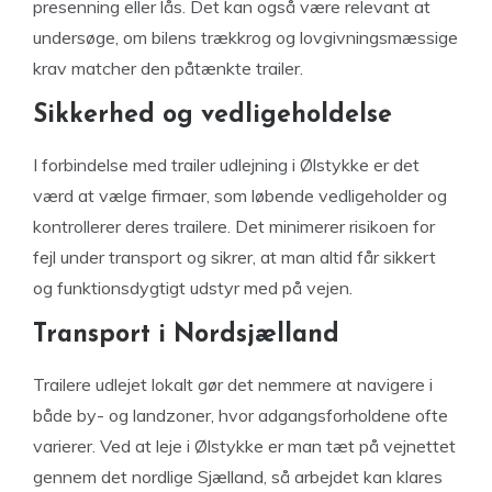
presenning eller lås. Det kan også være relevant at
undersøge, om bilens trækkrog og lovgivningsmæssige
krav matcher den påtænkte trailer.
Sikkerhed og vedligeholdelse
I forbindelse med trailer udlejning i Ølstykke er det
værd at vælge firmaer, som løbende vedligeholder og
kontrollerer deres trailere. Det minimerer risikoen for
fejl under transport og sikrer, at man altid får sikkert
og funktionsdygtigt udstyr med på vejen.
Transport i Nordsjælland
Trailere udlejet lokalt gør det nemmere at navigere i
både by- og landzoner, hvor adgangsforholdene ofte
varierer. Ved at leje i Ølstykke er man tæt på vejnettet
gennem det nordlige Sjælland, så arbejdet kan klares