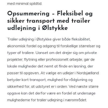
med minimal spildtid.
Opsummering – Fleksibel og
sikker transport med trailer
udlejning i Ølstykke
Trailer udlejning i Ølstykke giver både fleksibilitet,
økonomisk fordel og adgang til forskellige størrelser og
typer af trailere. Uanset om det drejer sig om private
projekter, flytning eller professionelt arbejde, gør de
lokale muligheder det nemt at finde en løsning, der
passer til opgaven. At vælge en udlejer i Nordsjælland
betyder kort transport, mulighed for rådgivning og
sikkerhed for, at udstyret er i orden. Ved næste større
opgave kan det derfor være en fordel at undersøge
mulighederne for trailer udlejning i nærområdet.