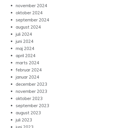
november 2024
oktober 2024
september 2024
august 2024
juli 2024
juni 2024
maj 2024
april 2024
marts 2024
februar 2024
januar 2024
december 2023
november 2023
oktober 2023
september 2023
august 2023
juli 2023
juni 2023