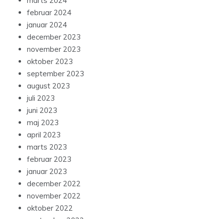
marts 2024
februar 2024
januar 2024
december 2023
november 2023
oktober 2023
september 2023
august 2023
juli 2023
juni 2023
maj 2023
april 2023
marts 2023
februar 2023
januar 2023
december 2022
november 2022
oktober 2022