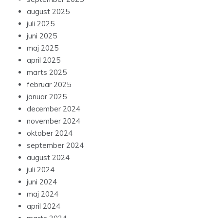
august 2025
juli 2025
juni 2025
maj 2025
april 2025
marts 2025
februar 2025
januar 2025
december 2024
november 2024
oktober 2024
september 2024
august 2024
juli 2024
juni 2024
maj 2024
april 2024