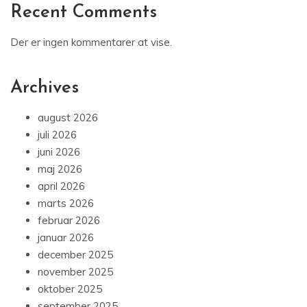
Recent Comments
Der er ingen kommentarer at vise.
Archives
august 2026
juli 2026
juni 2026
maj 2026
april 2026
marts 2026
februar 2026
januar 2026
december 2025
november 2025
oktober 2025
september 2025