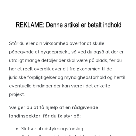
Står du eller din virksomhed overfor at skulle
påbegynde et byggeprojekt, så ved du også at der er
utroligt mange detaljer der skal være på plads, før du
har et reelt overblik over alt fra økonomien til de
juridiske forpligtigelser og myndighedsforhold og hertil
eventuelle bindinger der kan være i det enkelte
projekt.
Vælger du at få hjælp af en rådgivende
landinspektør, får du fx styr på:
Skitser til udstykningsforslag.