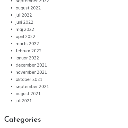
september 2022
august 2022
juli 2022
juni 2022
maj 2022
april 2022
marts 2022
februar 2022
januar 2022
december 2021
november 2021
oktober 2021
september 2021
august 2021
juli 2021
Categories