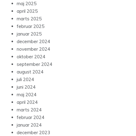
maj 2025
april 2025
marts 2025
februar 2025
januar 2025
december 2024
november 2024
oktober 2024
september 2024
august 2024
juli 2024
juni 2024
maj 2024
april 2024
marts 2024
februar 2024
januar 2024
december 2023