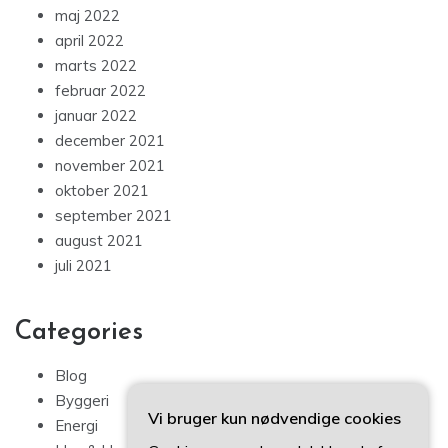
maj 2022
april 2022
marts 2022
februar 2022
januar 2022
december 2021
november 2021
oktober 2021
september 2021
august 2021
juli 2021
Categories
Blog
Byggeri
Vi bruger kun nødvendige cookies
Energi