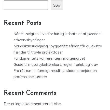
Søg
Recent Posts
Når el- svigter: Hvorfor hurtig indsats er afgørende i
erhvervsbygninger
Mandskabsudlejning i byggeriet: sådan får du ekstra
hænder til travle projektfaser
Fundamentets konferencier i morgengryet
Guide til motorcykelkørekort: regler, forløb og krav
Fra råt rum til færdigt resultat: sådan arbejder en
professionel tømrer
Recent Comments
Der er ingen kommentarer at vise.