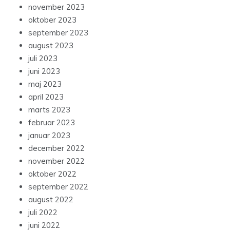
november 2023
oktober 2023
september 2023
august 2023
juli 2023
juni 2023
maj 2023
april 2023
marts 2023
februar 2023
januar 2023
december 2022
november 2022
oktober 2022
september 2022
august 2022
juli 2022
juni 2022