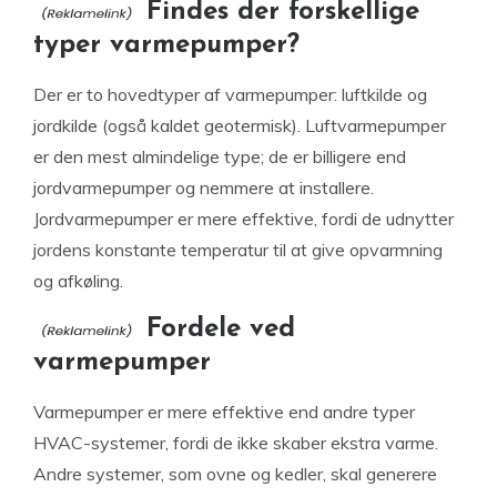
Findes der forskellige
typer varmepumper?
Der er to hovedtyper af varmepumper: luftkilde og
jordkilde (også kaldet geotermisk). Luftvarmepumper
er den mest almindelige type; de er billigere end
jordvarmepumper og nemmere at installere.
Jordvarmepumper er mere effektive, fordi de udnytter
jordens konstante temperatur til at give opvarmning
og afkøling.
Fordele ved
varmepumper
Varmepumper er mere effektive end andre typer
HVAC-systemer, fordi de ikke skaber ekstra varme.
Andre systemer, som ovne og kedler, skal generere