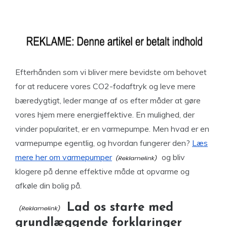
Efterhånden som vi bliver mere bevidste om behovet
for at reducere vores CO2-fodaftryk og leve mere
bæredygtigt, leder mange af os efter måder at gøre
vores hjem mere energieffektive. En mulighed, der
vinder popularitet, er en varmepumpe. Men hvad er en
varmepumpe egentlig, og hvordan fungerer den?
Læs
mere her om varmepumper
og bliv
klogere på denne effektive måde at opvarme og
afkøle din bolig på.
Lad os starte med
grundlæggende forklaringer