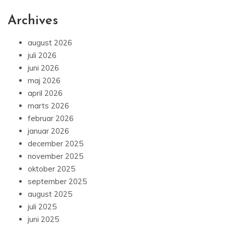
Archives
august 2026
juli 2026
juni 2026
maj 2026
april 2026
marts 2026
februar 2026
januar 2026
december 2025
november 2025
oktober 2025
september 2025
august 2025
juli 2025
juni 2025