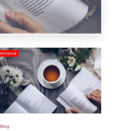
Annonce
Blog