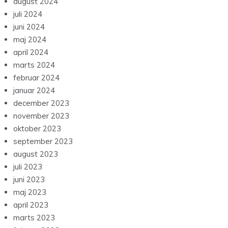
august 2024
juli 2024
juni 2024
maj 2024
april 2024
marts 2024
februar 2024
januar 2024
december 2023
november 2023
oktober 2023
september 2023
august 2023
juli 2023
juni 2023
maj 2023
april 2023
marts 2023