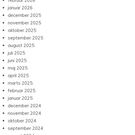
februar 2026
januar 2026
december 2025
november 2025
oktober 2025
september 2025
august 2025
juli 2025
juni 2025
maj 2025
april 2025
marts 2025
februar 2025
januar 2025
december 2024
november 2024
oktober 2024
september 2024