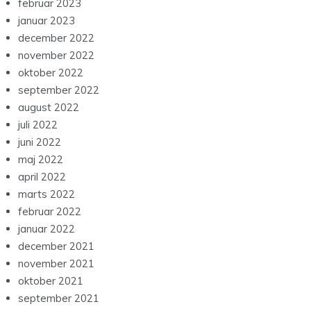
februar 2023
januar 2023
december 2022
november 2022
oktober 2022
september 2022
august 2022
juli 2022
juni 2022
maj 2022
april 2022
marts 2022
februar 2022
januar 2022
december 2021
november 2021
oktober 2021
september 2021