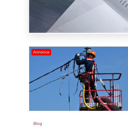
Annonce
Blog