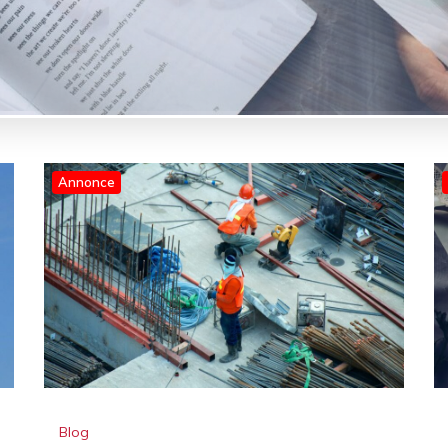
Annonce
Blog