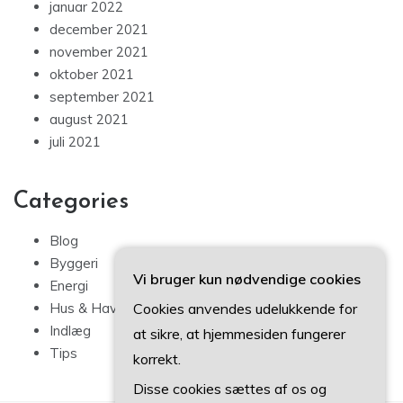
januar 2022
december 2021
november 2021
oktober 2021
september 2021
august 2021
juli 2021
Categories
Blog
Byggeri
Vi bruger kun nødvendige cookies
Energi
Cookies anvendes udelukkende for
Hus & Have
Indlæg
at sikre, at hjemmesiden fungerer
Tips
korrekt.
Disse cookies sættes af os og