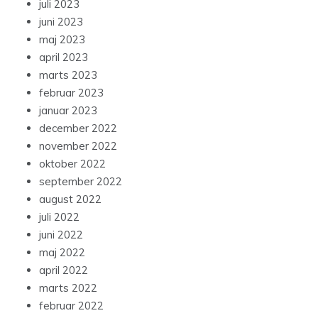
juli 2023
juni 2023
maj 2023
april 2023
marts 2023
februar 2023
januar 2023
december 2022
november 2022
oktober 2022
september 2022
august 2022
juli 2022
juni 2022
maj 2022
april 2022
marts 2022
februar 2022