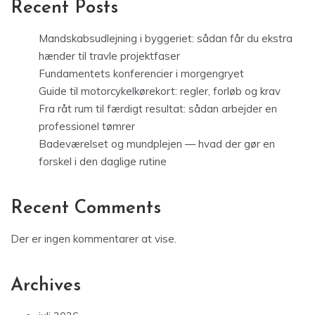
Recent Posts
Mandskabsudlejning i byggeriet: sådan får du ekstra
hænder til travle projektfaser
Fundamentets konferencier i morgengryet
Guide til motorcykelkørekort: regler, forløb og krav
Fra råt rum til færdigt resultat: sådan arbejder en
professionel tømrer
Badeværelset og mundplejen — hvad der gør en
forskel i den daglige rutine
Recent Comments
Der er ingen kommentarer at vise.
Archives