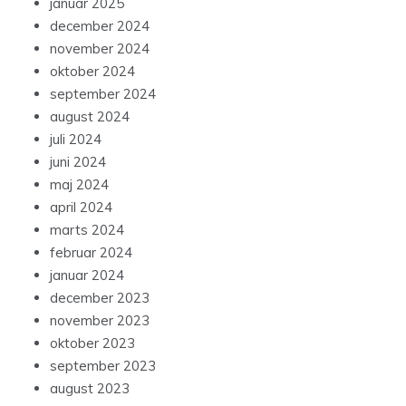
januar 2025
december 2024
november 2024
oktober 2024
september 2024
august 2024
juli 2024
juni 2024
maj 2024
april 2024
marts 2024
februar 2024
januar 2024
december 2023
november 2023
oktober 2023
september 2023
august 2023