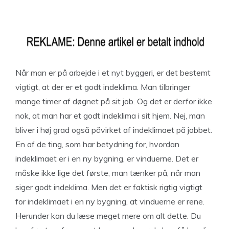
Når man er på arbejde i et nyt byggeri, er det bestemt
vigtigt, at der er et godt indeklima. Man tilbringer
mange timer af døgnet på sit job. Og det er derfor ikke
nok, at man har et godt indeklima i sit hjem. Nej, man
bliver i høj grad også påvirket af indeklimaet på jobbet.
En af de ting, som har betydning for, hvordan
indeklimaet er i en ny bygning, er vinduerne. Det er
måske ikke lige det første, man tænker på, når man
siger godt indeklima. Men det er faktisk rigtig vigtigt
for indeklimaet i en ny bygning, at vinduerne er rene.
Herunder kan du læse meget mere om alt dette. Du