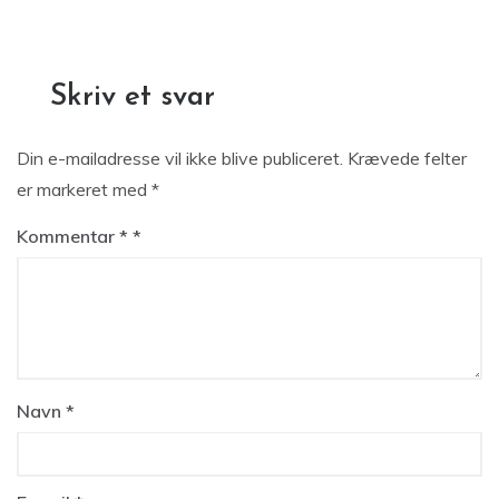
Skriv et svar
Din e-mailadresse vil ikke blive publiceret.
Krævede felter
er markeret med
*
Kommentar
*
Navn
*