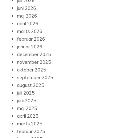
juli 2026
juni 2026
maj 2026
april 2026
marts 2026
februar 2026
januar 2026
december 2025
november 2025
oktober 2025
september 2025
august 2025
juli 2025
juni 2025
maj 2025
april 2025
marts 2025
februar 2025