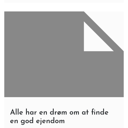
Alle har en drøm om at finde
en god ejendom