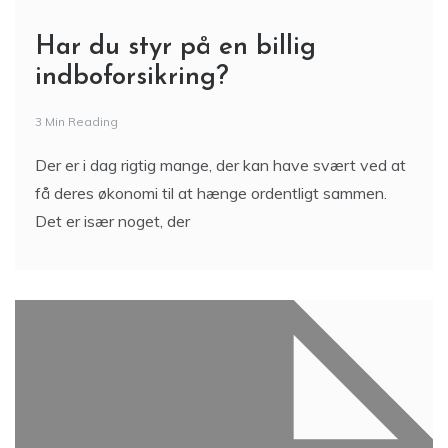
Har du styr på en billig
indboforsikring?
3 Min Reading
Der er i dag rigtig mange, der kan have svært ved at
få deres økonomi til at hænge ordentligt sammen.
Det er især noget, der