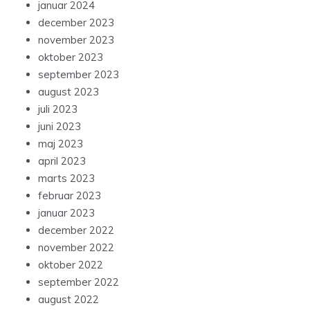
januar 2024
december 2023
november 2023
oktober 2023
september 2023
august 2023
juli 2023
juni 2023
maj 2023
april 2023
marts 2023
februar 2023
januar 2023
december 2022
november 2022
oktober 2022
september 2022
august 2022