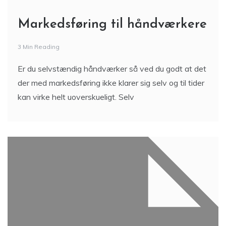
Markedsføring til håndværkere
3 Min Reading
Er du selvstændig håndværker så ved du godt at det
der med markedsføring ikke klarer sig selv og til tider
kan virke helt uoverskueligt. Selv