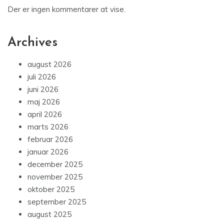
Der er ingen kommentarer at vise.
Archives
august 2026
juli 2026
juni 2026
maj 2026
april 2026
marts 2026
februar 2026
januar 2026
december 2025
november 2025
oktober 2025
september 2025
august 2025