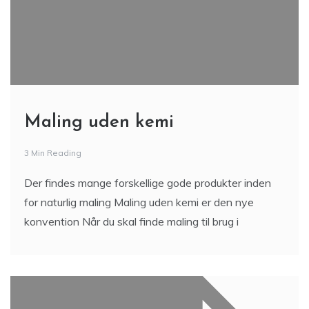
Maling uden kemi
3 Min Reading
Der findes mange forskellige gode produkter inden
for naturlig maling Maling uden kemi er den nye
konvention Når du skal finde maling til brug i