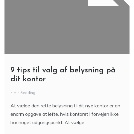
9 tips til valg af belysning på
dit kontor
4 Min Reading
At vælge den rette belysning til dit nye kontor er en
enorm opgave at løfte, hvis kontoret i forvejen ikke
har noget udgangspunkt. At vælge