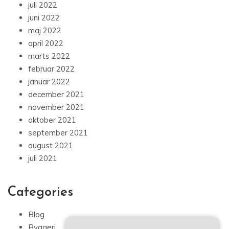
juli 2022
juni 2022
maj 2022
april 2022
marts 2022
februar 2022
januar 2022
december 2021
november 2021
oktober 2021
september 2021
august 2021
juli 2021
Categories
Blog
Byggeri