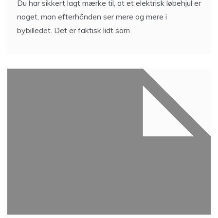
Du har sikkert lagt mærke til, at et elektrisk løbehjul er
noget, man efterhånden ser mere og mere i
bybilledet. Det er faktisk lidt som