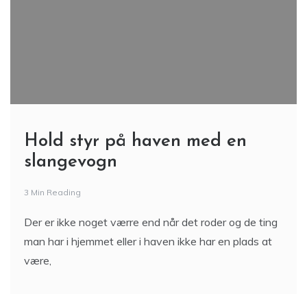
Hold styr på haven med en
slangevogn
3 Min Reading
Der er ikke noget værre end når det roder og de ting
man har i hjemmet eller i haven ikke har en plads at
være,