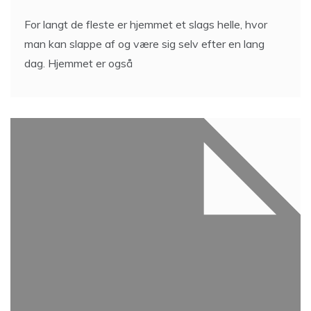
For langt de fleste er hjemmet et slags helle, hvor
man kan slappe af og være sig selv efter en lang
dag. Hjemmet er også