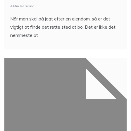
4 Min Reading
Når man skal på jagt efter en ejendom, så er det
vigtigt at finde det rette sted at bo. Det er ikke det
nemmeste at