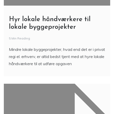
Hyr lokale håndværkere til
lokale byggeprojekter
5 Min Reading
Mindre lokale byggeprojekter, hvad end det er i privat
regi el. erhverv, er altid bedst tjent med at hyre lokale
håndværkere til at udføre opgaven