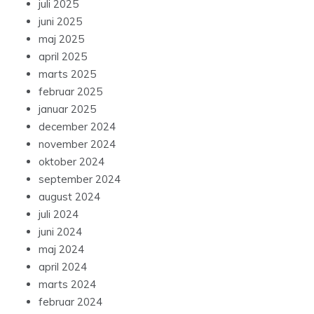
juli 2025
juni 2025
maj 2025
april 2025
marts 2025
februar 2025
januar 2025
december 2024
november 2024
oktober 2024
september 2024
august 2024
juli 2024
juni 2024
maj 2024
april 2024
marts 2024
februar 2024