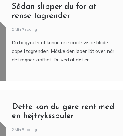
Sådan slipper du for at
rense tagrender
2 Min Reading
Du begynder at kunne ane nogle visne blade
oppe i tagrenden. Måske den løber lidt over, når
det regner kraftigt. Du ved at det er
Dette kan du gøre rent med
en højtryksspuler
2 Min Reading