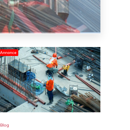
Annonce
Blog