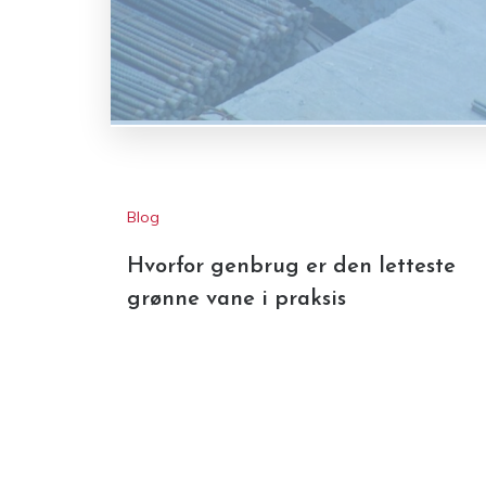
Blog
Hvorfor genbrug er den letteste
grønne vane i praksis