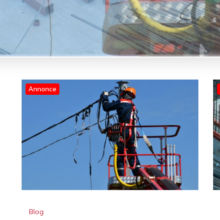
Annonce
Blog