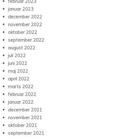
februar 2023
januar 2023
december 2022
november 2022
oktober 2022
september 2022
august 2022
juli 2022
juni 2022
maj 2022
april 2022
marts 2022
februar 2022
januar 2022
december 2021
november 2021
oktober 2021
september 2021