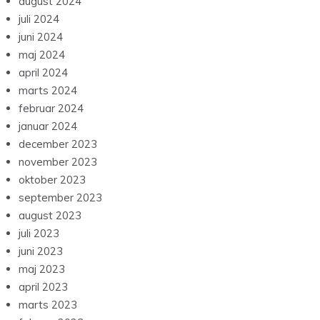
august 2024
juli 2024
juni 2024
maj 2024
april 2024
marts 2024
februar 2024
januar 2024
december 2023
november 2023
oktober 2023
september 2023
august 2023
juli 2023
juni 2023
maj 2023
april 2023
marts 2023