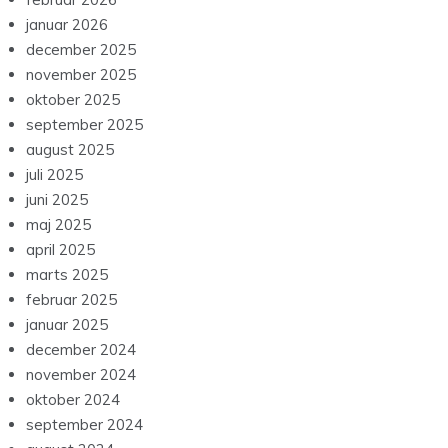
februar 2026
januar 2026
december 2025
november 2025
oktober 2025
september 2025
august 2025
juli 2025
juni 2025
maj 2025
april 2025
marts 2025
februar 2025
januar 2025
december 2024
november 2024
oktober 2024
september 2024