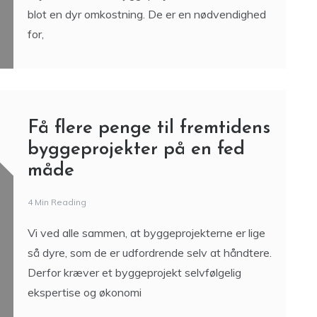
blot en dyr omkostning. De er en nødvendighed
for,
Få flere penge til fremtidens
byggeprojekter på en fed
måde
4 Min Reading
Vi ved alle sammen, at byggeprojekterne er lige
så dyre, som de er udfordrende selv at håndtere.
Derfor kræver et byggeprojekt selvfølgelig
ekspertise og økonomi